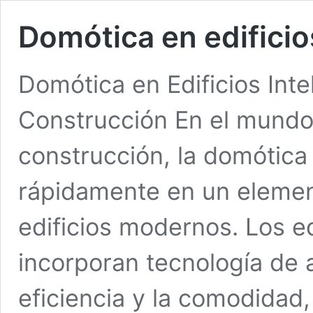
Domótica en edificio
Domótica en Edificios Intel
Construcción En el mundo 
construcción, la domótica
rápidamente en un elemen
edificios modernos. Los ed
incorporan tecnología de 
eficiencia y la comodidad,