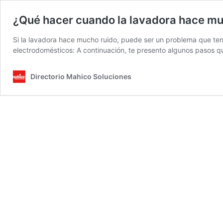
¿Qué hacer cuando la lavadora hace mu
Si la lavadora hace mucho ruido, puede ser un problema que teng
electrodomésticos: A continuación, te presento algunos pasos q
Directorio Mahico Soluciones