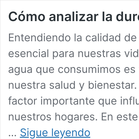
Cómo analizar la dur
Entendiendo la calidad de
esencial para nuestras vid
agua que consumimos es f
nuestra salud y bienestar
factor importante que infl
nuestros hogares. En este
Cómo
…
Sigue leyendo
analizar la