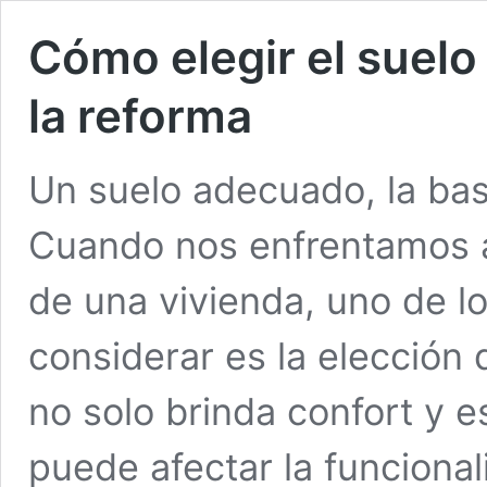
Cómo elegir el suelo
la reforma
Un suelo adecuado, la ba
Cuando nos enfrentamos a
de una vivienda, uno de l
considerar es la elección
no solo brinda confort y e
puede afectar la funcional