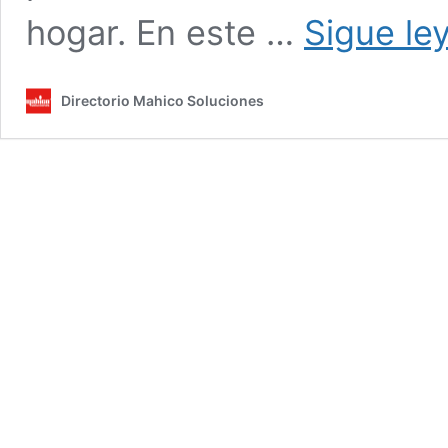
hogar. En este …
Sigue le
Directorio Mahico Soluciones