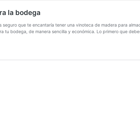
ra la bodega
 seguro que te encantaría tener una vinoteca de madera para almace
ra tu bodega, de manera sencilla y económica. Lo primero que deb