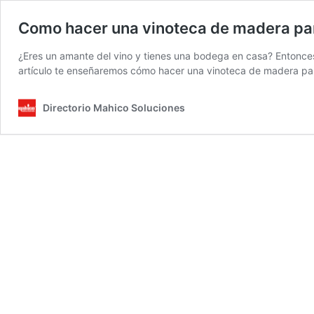
Como hacer una vinoteca de madera pa
¿Eres un amante del vino y tienes una bodega en casa? Entonces
artículo te enseñaremos cómo hacer una vinoteca de madera pa
Directorio Mahico Soluciones