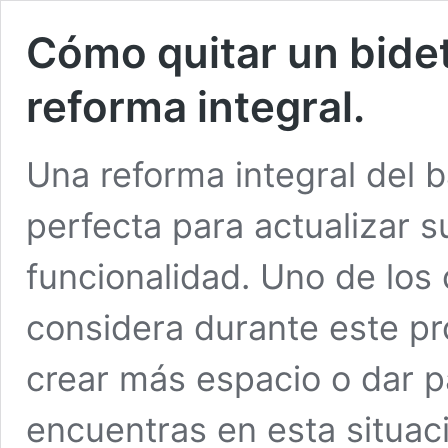
Cómo quitar un bide
reforma integral.
Una reforma integral del 
perfecta para actualizar s
funcionalidad. Uno de lo
considera durante este pro
crear más espacio o dar p
encuentras en esta situaci