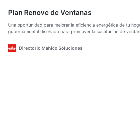
Plan Renove de Ventanas
Una oportunidad para mejorar la eficiencia energética de tu hog
gubernamental diseñada para promover la sustitución de ventana
Directorio Mahico Soluciones