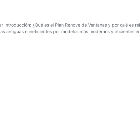
ar Introducción: ¿Qué es el Plan Renove de Ventanas y por qué es rel
s antiguas e ineficientes por modelos más modernos y eficientes en