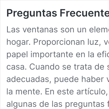
Preguntas Frecuent
Las ventanas son un eleme
hogar. Proporcionan luz, v
papel importante en la efi
casa. Cuando se trata de 
adecuadas, puede haber v
la mente. En este artículo
algunas de las preguntas 