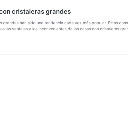
con cristaleras grandes
eras grandes han sido una tendencia cada vez más popular. Estas cons
os las ventajas y los inconvenientes de las casas con cristaleras 