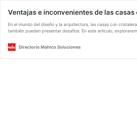
Ventajas e inconvenientes de las casas 
En el mundo del diseño y la arquitectura, las casas con cristal
también pueden presentar desafíos. En este artículo, explorarem
Directorio Mahico Soluciones