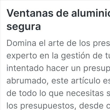
Ventanas de alumini
segura
Domina el arte de los pre
experto en la gestión de t
intentado hacer un presup
abrumado, este artículo es
de todo lo que necesitas 
los presupuestos, desde 