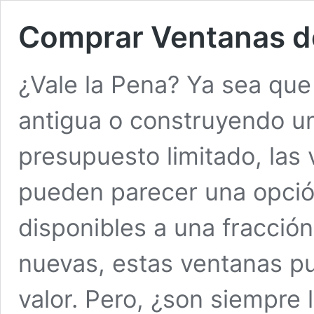
Comprar Ventanas 
¿Vale la Pena? Ya sea qu
antigua o construyendo u
presupuesto limitado, la
pueden parecer una opció
disponibles a una fracción
nuevas, estas ventanas p
valor. Pero, ¿son siempre