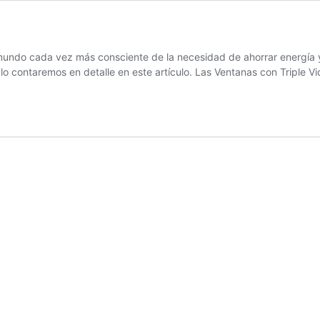
 mundo cada vez más consciente de la necesidad de ahorrar energía y 
 contaremos en detalle en este artículo. Las Ventanas con Triple V