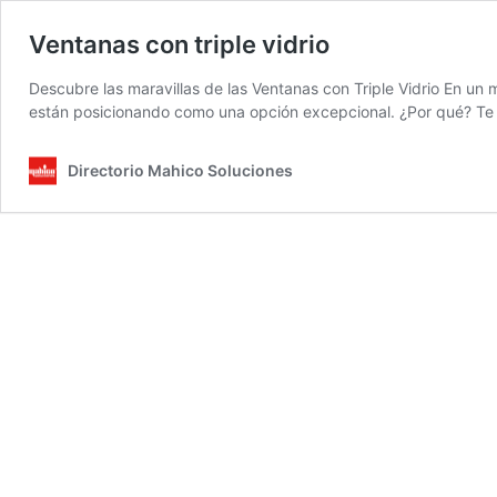
Ventanas con triple vidrio
Descubre las maravillas de las Ventanas con Triple Vidrio En un
están posicionando como una opción excepcional. ¿Por qué? Te lo
Directorio Mahico Soluciones