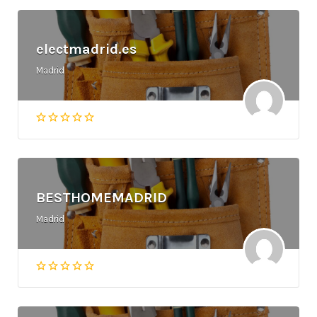
electmadrid.es
Madrid
BESTHOMEMADRID
Madrid