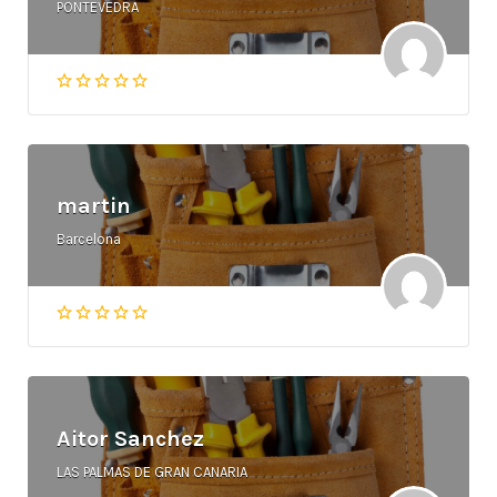
PONTEVEDRA
martin
Barcelona
Aitor Sanchez
LAS PALMAS DE GRAN CANARIA