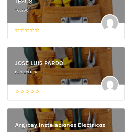
JESUS
TOLEDO
JOSE LUIS PARDO
PONTEVEDRA
Argibay Instalaciones Electricos