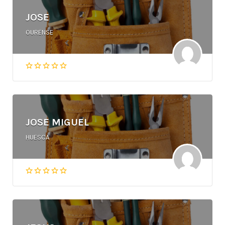
JOSE
OURENSE
JOSE MIGUEL
HUESCA