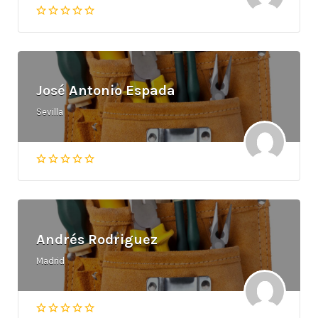
José Antonio Espada
Sevilla
Andrés Rodriguez
Madrid