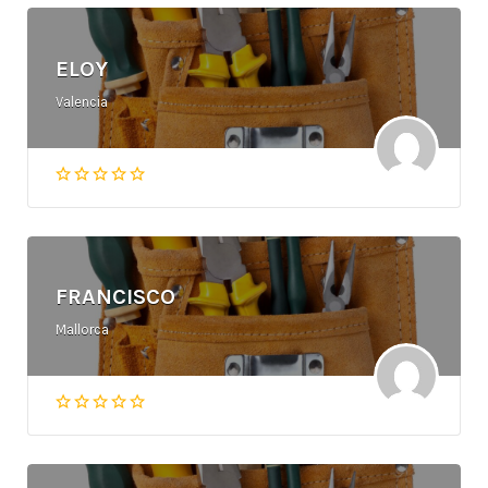
ELOY
Valencia
FRANCISCO
Mallorca