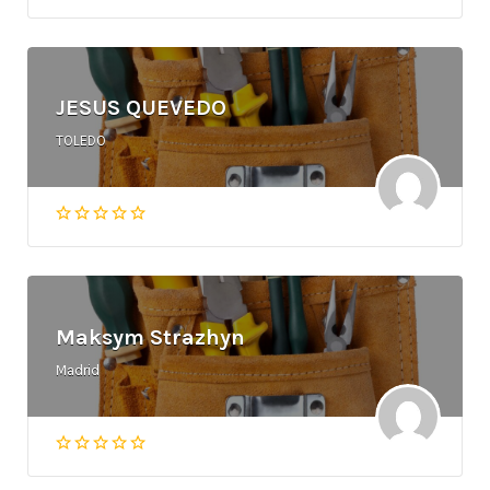
JESUS QUEVEDO
TOLEDO
Maksym Strazhyn
Madrid