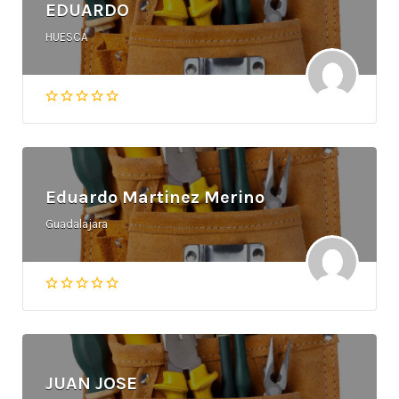
EDUARDO
HUESCA
Eduardo Martinez Merino
Guadalajara
JUAN JOSE