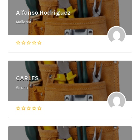
Alfonso Rodríguez
Mallorca
CARLES
Girona