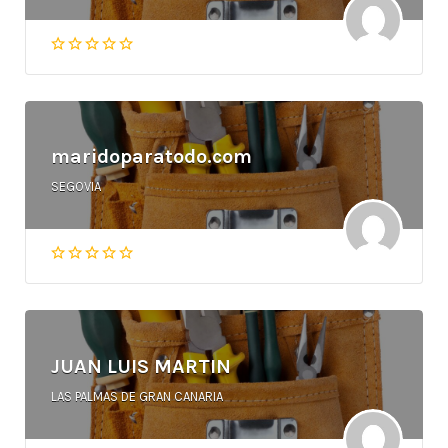
maridoparatodo.com
SEGOVIA
JUAN LUIS MARTIN
LAS PALMAS DE GRAN CANARIA