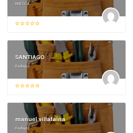
HUESCA
SANTIAGO
Badajoz
manuel villafaina
Badajoz