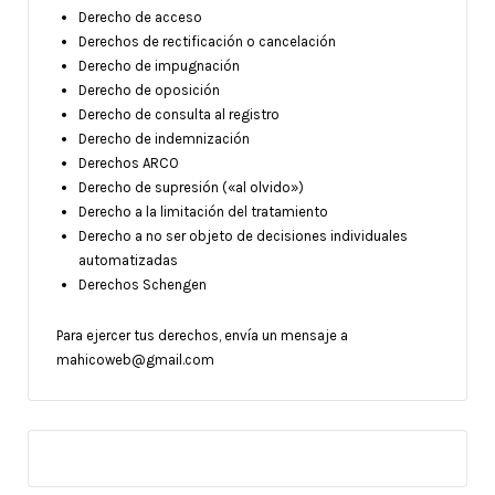
Derecho de acceso
Derechos de rectificación o cancelación
Derecho de impugnación
Derecho de oposición
Derecho de consulta al registro
Derecho de indemnización
Derechos ARCO
Derecho de supresión («al olvido»)
Derecho a la limitación del tratamiento
Derecho a no ser objeto de decisiones individuales
automatizadas
Derechos Schengen
Para ejercer tus derechos, envía un mensaje a
mahicoweb@gmail.com