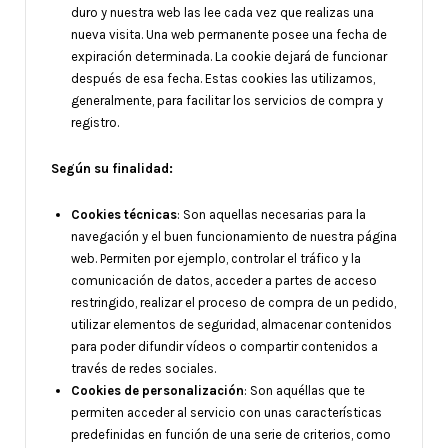
duro y nuestra web las lee cada vez que realizas una
nueva visita. Una web permanente posee una fecha de
expiración determinada. La cookie dejará de funcionar
después de esa fecha. Estas cookies las utilizamos,
generalmente, para facilitar los servicios de compra y
registro.
Según su finalidad:
Cookies técnicas
: Son aquellas necesarias para la
navegación y el buen funcionamiento de nuestra página
web. Permiten por ejemplo, controlar el tráfico y la
comunicación de datos, acceder a partes de acceso
restringido, realizar el proceso de compra de un pedido,
utilizar elementos de seguridad, almacenar contenidos
para poder difundir vídeos o compartir contenidos a
través de redes sociales.
Cookies de personalización
: Son aquéllas que te
permiten acceder al servicio con unas características
predefinidas en función de una serie de criterios, como