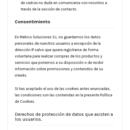
de
cookies
no dude en comunicarse con nosotros a
través de la sección de contacto.
Consentimiento
En Mahico Soluciones S.L. no guardamos los datos
personales de nuestros usuarios a excepción de la
dirección IP salvo que quiera registrarse de forma
voluntaria para realizar compras de los productos y
servicios que ponemos a su disposición o de recibir
información sobre promociones y contenidos de su
interés.
Si has aceptado el uso de las cookies antes enunciadas,
las condiciones son las contenidas en la presente Política
de Cookies.
Derechos de protección de datos que asisten a
los usuarios.