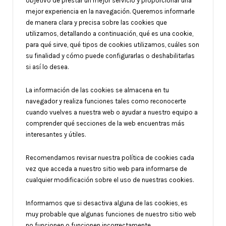
objetivo de prestar un mejor servicio y proporcionar una
mejor experiencia en la navegación. Queremos informarle
de manera clara y precisa sobre las cookies que
utilizamos, detallando a continuación, qué es una cookie,
para qué sirve, qué tipos de cookies utilizamos, cuáles son
su finalidad y cómo puede configurarlas o deshabilitarlas
si así lo desea.
La información de las cookies se almacena en tu
navegador y realiza funciones tales como reconocerte
cuando vuelves a nuestra web o ayudar a nuestro equipo a
comprender qué secciones de la web encuentras más
interesantes y útiles.
Recomendamos revisar nuestra política de cookies cada
vez que acceda a nuestro sitio web para informarse de
cualquier modificación sobre el uso de nuestras cookies.
Informamos que si desactiva alguna de las cookies, es
muy probable que algunas funciones de nuestro sitio web
no funcionen o funcionen incorrectamente.