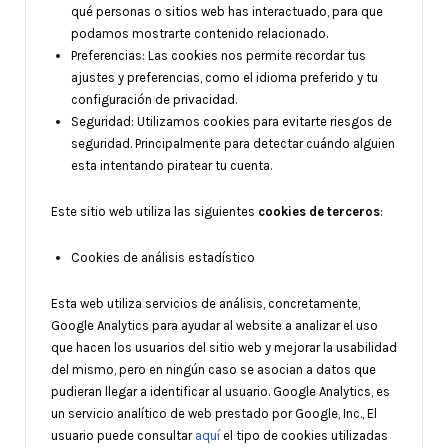
qué personas o sitios web has interactuado, para que
podamos mostrarte contenido relacionado.
Preferencias: Las cookies nos permite recordar tus
ajustes y preferencias, como el idioma preferido y tu
configuración de privacidad.
Seguridad: Utilizamos cookies para evitarte riesgos de
seguridad. Principalmente para detectar cuándo alguien
esta intentando piratear tu cuenta.
Este sitio web utiliza las siguientes
cookies de terceros
:
Cookies de análisis estadístico
Esta web utiliza servicios de análisis, concretamente,
Google Analytics para ayudar al website a analizar el uso
que hacen los usuarios del sitio web y mejorar la usabilidad
del mismo, pero en ningún caso se asocian a datos que
pudieran llegar a identificar al usuario. Google Analytics, es
un servicio analítico de web prestado por Google, Inc., El
usuario puede consultar
aquí
el tipo de cookies utilizadas