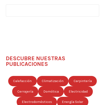
DESCUBRE NUESTRAS
PUBLICACIONES
Calefacción
Climatización
Carpintería
Cerrajería
Domótica
Electricidad
Electrodomésticos
Energía Solar