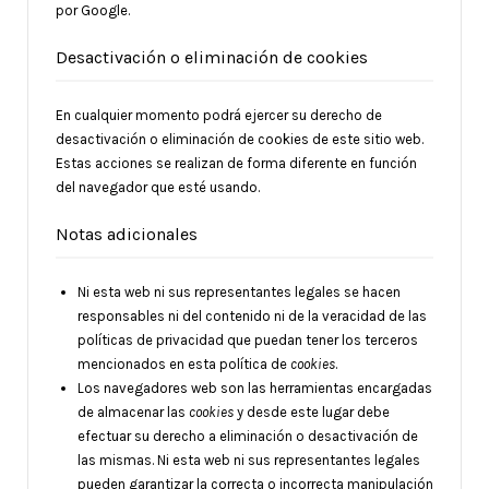
por Google.
Desactivación o eliminación de cookies
En cualquier momento podrá ejercer su derecho de
desactivación o eliminación de cookies de este sitio web.
Estas acciones se realizan de forma diferente en función
del navegador que esté usando.
Notas adicionales
Ni esta web ni sus representantes legales se hacen
responsables ni del contenido ni de la veracidad de las
políticas de privacidad que puedan tener los terceros
mencionados en esta política de
cookies
.
Los navegadores web son las herramientas encargadas
de almacenar las
cookies
y desde este lugar debe
efectuar su derecho a eliminación o desactivación de
las mismas. Ni esta web ni sus representantes legales
pueden garantizar la correcta o incorrecta manipulación