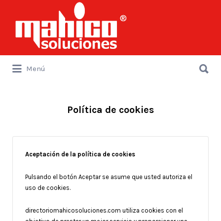
Buscar
por:
Buscar
Menú
por:
Política de cookies
Aceptación de la política de cookies
Pulsando el botón Aceptar se asume que usted autoriza el
uso de cookies.
directoriomahicosoluciones.com utiliza cookies con el