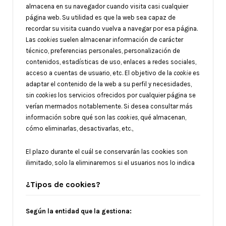
almacena en su navegador cuando visita casi cualquier
página web. Su utilidad es que la web sea capaz de
recordar su visita cuando vuelva a navegar por esa página.
Las
cookies
suelen almacenar información de carácter
técnico, preferencias personales, personalización de
contenidos, estadísticas de uso, enlaces a redes sociales,
acceso a cuentas de usuario, etc. El objetivo de la
cookie
es
adaptar el contenido de la web a su perfil y necesidades,
sin
cookies
los servicios ofrecidos por cualquier página se
verían mermados notablemente. Si desea consultar más
información sobre qué son las
cookies
, qué almacenan,
cómo eliminarlas, desactivarlas, etc.,
El plazo durante el cuál se conservarán las cookies son
ilimitado, solo la eliminaremos si el usuarios nos lo indica
¿Tipos de cookies?
Según la entidad que la gestiona: