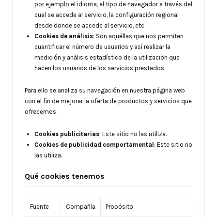
por ejemplo el idioma, el tipo de navegador a través del
cual se accede al servicio, la configuración regional
desde donde se accede al servicio, etc.
Cookies de análisis
: Son aquéllas que nos permiten
cuantificar el número de usuarios y así realizar la
medición y análisis estadístico de la utilización que
hacen los usuarios de los servicios prestados.
Para ello se analiza su navegación en nuestra página web
con el fin de mejorar la oferta de productos y servicios que
ofrecemos.
Cookies publicitarias
: Este sitio no las utiliza.
Cookies de publicidad comportamental
: Este sitio no
las utiliza.
Qué cookies tenemos
Fuente
Compañía
Propósito