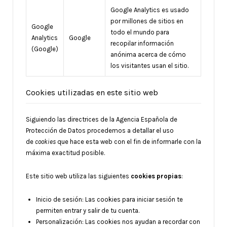
Google Analytics es usado
por millones de sitios en
Google
todo el mundo para
Analytics
Google
recopilar información
(Google)
anónima acerca de cómo
los visitantes usan el sitio.
Cookies utilizadas en este sitio web
Siguiendo las directrices de la Agencia Española de
Protección de Datos procedemos a detallar el uso
de
cookies
que hace esta web con el fin de informarle con la
máxima exactitud posible.
Este sitio web utiliza las siguientes
cookies propias
:
Inicio de sesión: Las cookies para iniciar sesión te
permiten entrar y salir de tu cuenta.
Personalización: Las cookies nos ayudan a recordar con