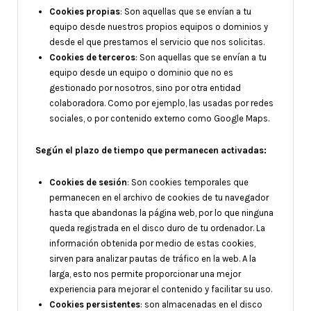
Cookies propias
: Son aquellas que se envían a tu
equipo desde nuestros propios equipos o dominios y
desde el que prestamos el servicio que nos solicitas.
Cookies de terceros
: Son aquellas que se envían a tu
equipo desde un equipo o dominio que no es
gestionado por nosotros, sino por otra entidad
colaboradora. Como por ejemplo, las usadas por redes
sociales, o por contenido externo como Google Maps.
Según el plazo de tiempo que permanecen activadas:
Cookies de sesión
: Son cookies temporales que
permanecen en el archivo de cookies de tu navegador
hasta que abandonas la página web, por lo que ninguna
queda registrada en el disco duro de tu ordenador. La
información obtenida por medio de estas cookies,
sirven para analizar pautas de tráfico en la web. A la
larga, esto nos permite proporcionar una mejor
experiencia para mejorar el contenido y facilitar su uso.
Cookies persistentes
: son almacenadas en el disco