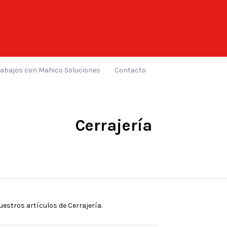
rabajos con Mahico Soluciones
Contacto
Cerrajería
estros artículos de Cerrajería.