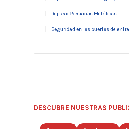
Reparar Persianas Metálicas
Seguridad en las puertas de entr
DESCUBRE NUESTRAS PUBLI