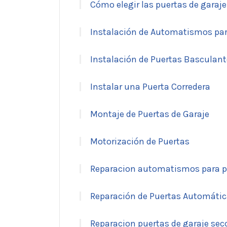
Cómo elegir las puertas de garaje
Instalación de Automatismos par
Instalación de Puertas Basculan
Instalar una Puerta Corredera
Montaje de Puertas de Garaje
Motorización de Puertas
Reparacion automatismos para p
Reparación de Puertas Automáti
Reparacion puertas de garaje sec