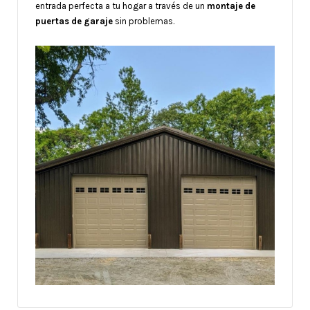
entrada perfecta a tu hogar a través de un
montaje de
puertas de garaje
sin problemas.