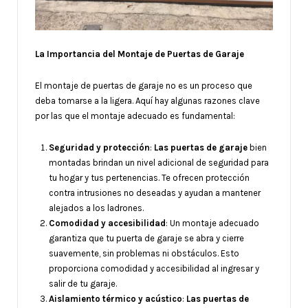
La Importancia del Montaje de Puertas de Garaje
El montaje de puertas de garaje no es un proceso que
deba tomarse a la ligera. Aquí hay algunas razones clave
por las que el montaje adecuado es fundamental:
Seguridad y protección
:
Las puertas de garaje
bien
montadas brindan un nivel adicional de seguridad para
tu hogar y tus pertenencias. Te ofrecen protección
contra intrusiones no deseadas y ayudan a mantener
alejados a los ladrones.
Comodidad y accesibilidad
: Un montaje adecuado
garantiza que tu puerta de garaje se abra y cierre
suavemente, sin problemas ni obstáculos. Esto
proporciona comodidad y accesibilidad al ingresar y
salir de tu garaje.
Aislamiento térmico y acústico
:
Las puertas de