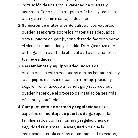
instalación de una amplia variedad de puertas y
sistemas. Conocen las mejores prácticas y técnicas
para garantizar un montaje adecuado.
Selección de materiales de calidad
: Los expertos
pueden asesorarte sobre los materiales adecuados
para tu puerta de garaje, considerando factores como
el clima, la durabilidad y el estilo. Esto garantiza que
obtengas una puerta de alta calidad que se adapte a
tus necesidades.
Herramientas y equipos adecuados
: Los
profesionales están equipados con las herramientas y
los equipos necesarios para un montaje preciso y
seguro. Tienen acceso a tecnología y recursos que
pueden hacer que el proceso de instalación sea más
eficiente y confiable.
Cumplimiento de normas y regulaciones
: Los
expertos en
montaje de puertas de garaje
están
familiarizados con las normas y regulaciones de
seguridad relevantes. Se asegurarán de que la
instalación cumpla con los estándares establecidos,