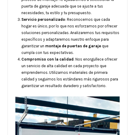
puerta de garaje adecuada que se ajuste a tus
necesidades, tu estilo y tu presupuesto.
Servicio personalizado
: Reconocemos que cada
hogar es único, por lo que nos esforzamos por ofrecer
soluciones personalizadas. Analizaremos tus requisitos
específicos y adaptaremos nuestro enfoque para
garantizar un
montaje de puertas de garaje
que
cumpla con tus expectativas.
Compromiso con la calidad
: Nos enorgullece ofrecer
un servicio de alta calidad en cada proyecto que
emprendemos. Utilizamos materiales de primera
calidad y seguimos los estándares más rigurosos para
garantizar un resultado duradero y satisfactorio.