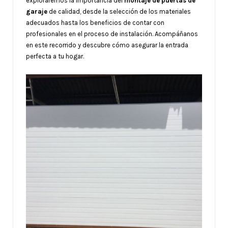
exploraremos la importancia del
montaje de puertas de
garaje
de calidad, desde la selección de los materiales
adecuados hasta los beneficios de contar con
profesionales en el proceso de instalación. Acompáñanos
en este recorrido y descubre cómo asegurar la entrada
perfecta a tu hogar.