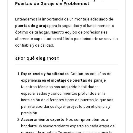
Puertas de Garaje sin Problemas!
Entendemos la importancia de un montaje adecuado de
puertas de garaje
para la seguridad y el funcionamiento
óptimo de tu hogar. Nuestro equipo de profesionales
altamente capacitados está listo para brindarte un servicio
confiable y de calidad.
¿Por qué elegirnos?
Experiencia y habilidades
: Contamos con años de
experiencia en el
montaje de puertas de garaje
.
Nuestros técnicos han adquirido habilidades
especializadas y conocimientos profundos en la
instalación de diferentes tipos de puertas, lo que nos
permite abordar cualquier proyecto con eficiencia y
precisión.
Asesoramiento experto
: Nos comprometemos a
brindarte un asesoramiento experto en cada etapa del
proceso de montaje. Te ayudaremos a seleccionar la