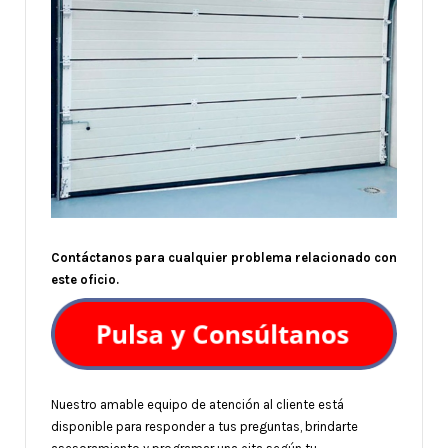
Contáctanos para cualquier problema relacionado con
este oficio.
Nuestro amable equipo de atención al cliente está
disponible para responder a tus preguntas, brindarte