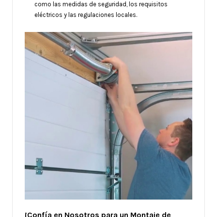
como las medidas de seguridad, los requisitos
eléctricos y las regulaciones locales.
¡Confía en Nosotros para un Montaje de