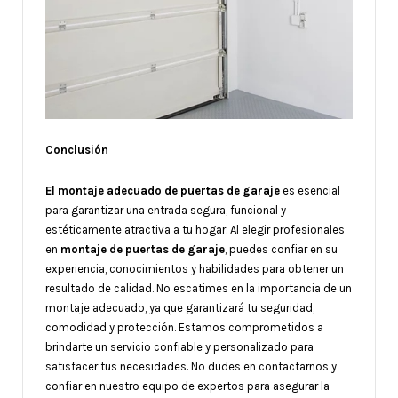
Conclusión
El montaje adecuado de puertas de garaje
es esencial
para garantizar una entrada segura, funcional y
estéticamente atractiva a tu hogar. Al elegir profesionales
en
montaje de puertas de garaje
, puedes confiar en su
experiencia, conocimientos y habilidades para obtener un
resultado de calidad. No escatimes en la importancia de un
montaje adecuado, ya que garantizará tu seguridad,
comodidad y protección. Estamos comprometidos a
brindarte un servicio confiable y personalizado para
satisfacer tus necesidades. No dudes en contactarnos y
confiar en nuestro equipo de expertos para asegurar la