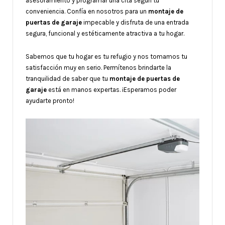
asesoramiento y programar una cita según tu
conveniencia. Confía en nosotros para un
montaje de
puertas de garaje
impecable y disfruta de una entrada
segura, funcional y estéticamente atractiva a tu hogar.
Sabemos que tu hogar es tu refugio y nos tomamos tu
satisfacción muy en serio. Permítenos brindarte la
tranquilidad de saber que tu
montaje de puertas de
garaje
está en manos expertas. ¡Esperamos poder
ayudarte pronto!