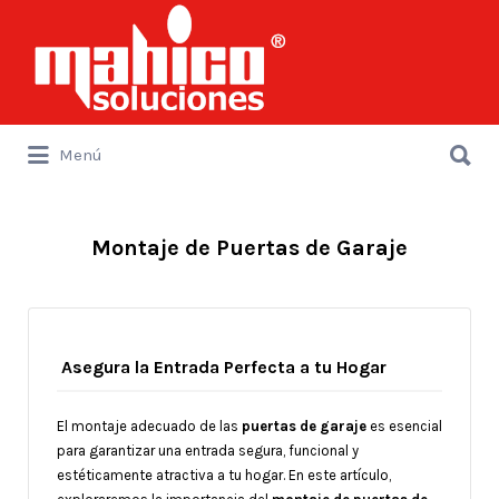
Buscar
por:
Buscar
Menú
por:
Montaje de Puertas de Garaje
Asegura la Entrada Perfecta a tu Hogar
El montaje adecuado de las
puertas de garaje
es esencial
para garantizar una entrada segura, funcional y
estéticamente atractiva a tu hogar. En este artículo,