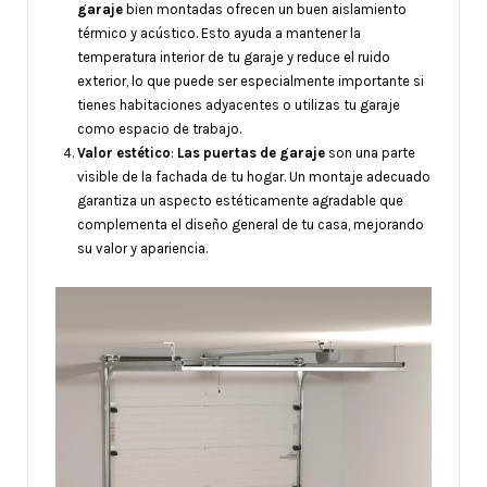
garaje
bien montadas ofrecen un buen aislamiento
térmico y acústico. Esto ayuda a mantener la
temperatura interior de tu garaje y reduce el ruido
exterior, lo que puede ser especialmente importante si
tienes habitaciones adyacentes o utilizas tu garaje
como espacio de trabajo.
Valor estético
:
Las puertas de garaje
son una parte
visible de la fachada de tu hogar. Un montaje adecuado
garantiza un aspecto estéticamente agradable que
complementa el diseño general de tu casa, mejorando
su valor y apariencia.