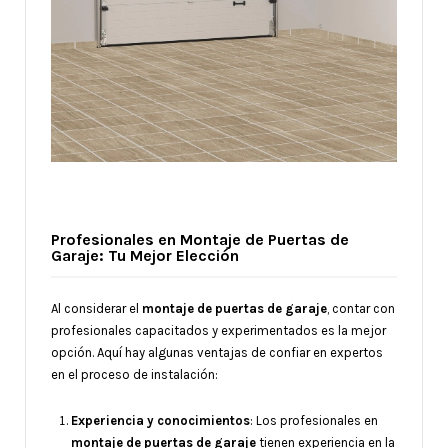
Profesionales en Montaje de Puertas de
Garaje: Tu Mejor Elección
Al considerar el
montaje de puertas de garaje
, contar con
profesionales capacitados y experimentados es la mejor
opción. Aquí hay algunas ventajas de confiar en expertos
en el proceso de instalación:
Experiencia y conocimientos
: Los profesionales en
montaje de puertas de garaje
tienen experiencia en la