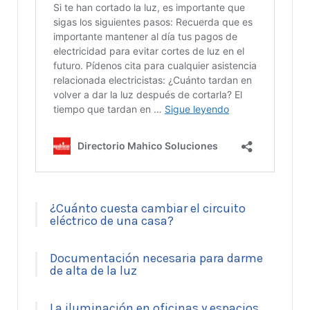
¿Cuánto cuesta cambiar el circuito
eléctrico de una casa?
Documentación necesaria para darme
de alta de la luz
La iluminación en oficinas y espacios