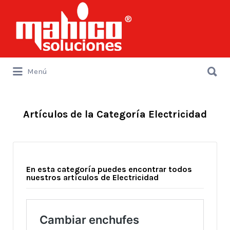
Buscar
por:
Buscar
Menú
por:
Artículos de la Categoría Electricidad
En esta categoría puedes encontrar todos
nuestros artículos de Electricidad