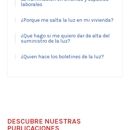
laborales
¿Porque me salta la luz en mi vivienda?
¿Que hago si me quiero dar de alta del
suministro de la luz?
¿Quien hace los boletines de la luz?
DESCUBRE NUESTRAS
PUBLICACIONES