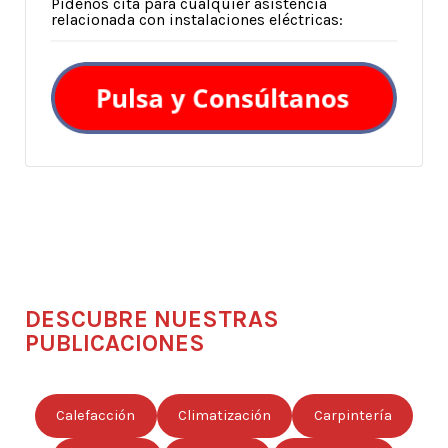
Pídenos cita para cualquier asistencia
relacionada con instalaciones eléctricas:
DESCUBRE NUESTRAS
PUBLICACIONES
Calefacción
Climatización
Carpintería