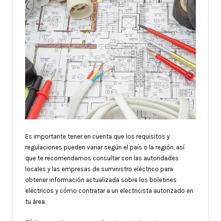
Es importante tener en cuenta que los requisitos y
regulaciones pueden variar según el país o la región, así
que te recomendamos consultar con las autoridades
locales y las empresas de suministro eléctrico para
obtener información actualizada sobre los boletines
eléctricos y cómo contratar a un electricista autorizado en
tu área.