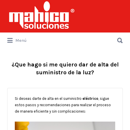
Buscar
por:
Buscar
Menú
por:
¿Que hago si me quiero dar de alta del
suministro de la luz?
Si deseas darte de alta en el suministro
eléctrico
, sigue
estos pasos y recomendaciones para realizar el proceso
de manera eficiente y sin complicaciones: