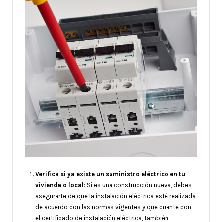
Verifica si ya existe un suministro eléctrico en tu
vivienda o local
: Si es una construcción nueva, debes
asegurarte de que la instalación eléctrica esté realizada
de acuerdo con las normas vigentes y que cuente con
el certificado de instalación eléctrica, también