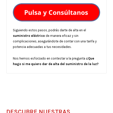
Siguiendo estos pasos, podrás darte de alta en el
suministro eléctrico
de manera eficaz y sin
complicaciones, asegurándote de contar con una tarifa y
potencia adecuadas a tus necesidades.
Nos hemos esforzado en contestar a la pregunta
¿Que
hago si me quiero dar de alta del suministro de la luz?
DESCUBRE NUESTRAS