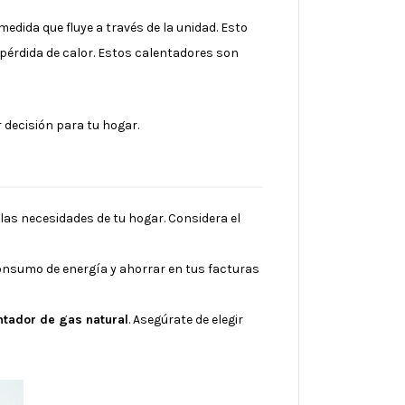
dida que fluye a través de la unidad. Esto
 pérdida de calor. Estos calentadores son
decisión para tu hogar.
las necesidades de tu hogar. Considera el
consumo de energía y ahorrar en tus facturas
ntador de gas natural
. Asegúrate de elegir