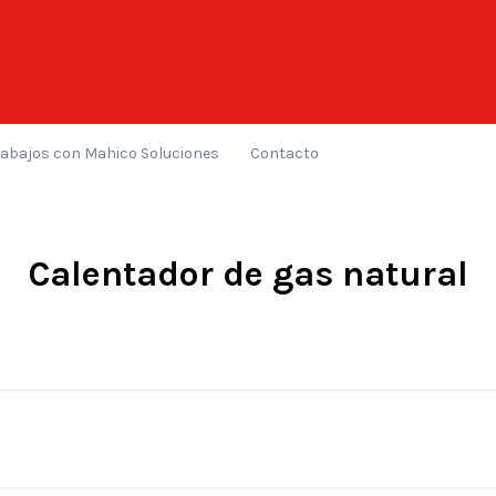
rabajos con Mahico Soluciones
Contacto
Calentador de gas natural