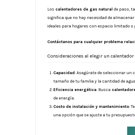
Los
calentadores de gas natural
de paso, ta
significa que no hay necesidad de almacenar 
ideales para hogares con espacio limitado o 
Contáctanos para cualquier problema relaci
Consideraciones al elegir un calentador
Capacidad
: Asegúrate de seleccionar un 
tamaño de tu familia y la cantidad de agua
Eficiencia energética
: Busca
calentadore
de energía.
Costo de instalación y mantenimiento
: T
una opción que se ajuste a tu presupuest