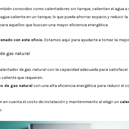
mbién conocidos como calentadores sin tanque, calientan el agua a me
agua caliente en un tanque, lo que puede ahorrar espacio y reducir la
para aquellos que buscan una mayor eficiencia energética.
onado con este oficio.
Estamos aquí para ayudarte a tomar la mejor 
 de gas natural
calentador de gas natural con la capacidad adecuada para satisfacer 
 caliente que requieren.
s de gas natural
con una alta eficiencia energética para reducir el 
en en cuenta el costo de instalación y mantenimiento al elegir un
cale
o.