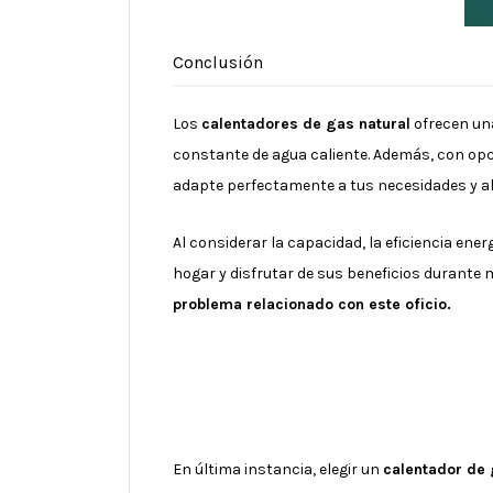
Conclusión
Los
calentadores de gas natural
ofrecen una
constante de agua caliente. Además, con op
adapte perfectamente a tus necesidades y al
Al considerar la capacidad, la eficiencia ene
hogar y disfrutar de sus beneficios durante
problema relacionado con este oficio.
En última instancia, elegir un
calentador de 