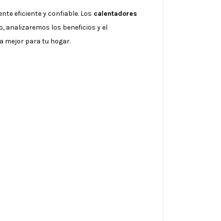
e eficiente y confiable. Los
calentadores
, analizaremos los beneficios y el
a mejor para tu hogar.