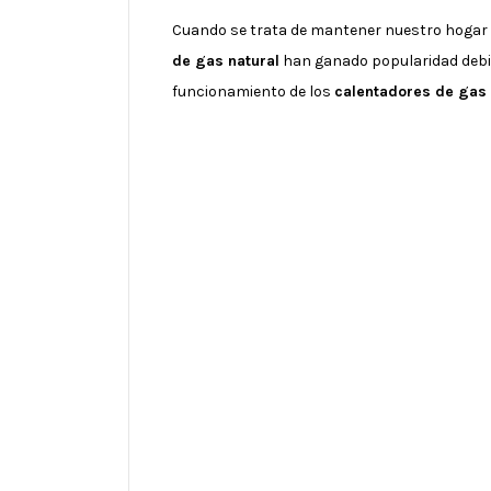
Cuando se trata de mantener nuestro hogar c
de gas natural
han ganado popularidad debido
funcionamiento de los
calentadores de gas 