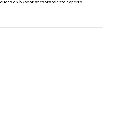
no dudes en buscar asesoramiento experto