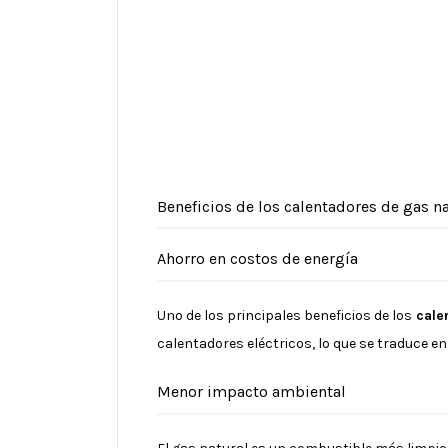
Beneficios de los calentadores de gas n
Ahorro en costos de energía
Uno de los principales beneficios de los
calen
calentadores eléctricos, lo que se traduce 
Menor impacto ambiental