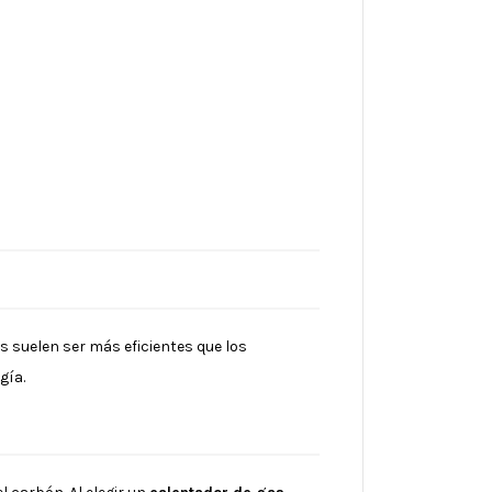
os suelen ser más eficientes que los
gía.