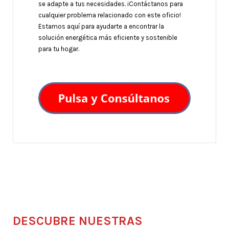
se adapte a tus necesidades. ¡Contáctanos para
cualquier problema relacionado con este oficio!
Estamos aquí para ayudarte a encontrar la
solución energética más eficiente y sostenible
para tu hogar.
DESCUBRE NUESTRAS