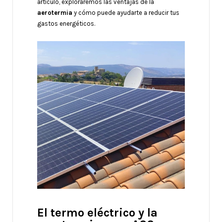
artículo, exploraremos las ventajas de la
aerotermia
y cómo puede ayudarte a reducir tus
gastos energéticos.
El termo eléctrico y la