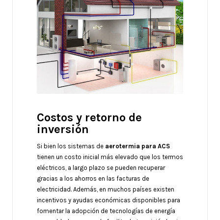
Costos y retorno de
inversión
Si bien los sistemas de
aerotermia para ACS
tienen un costo inicial más elevado que los termos
eléctricos, a largo plazo se pueden recuperar
gracias a los ahorros en las facturas de
electricidad. Además, en muchos países existen
incentivos y ayudas económicas disponibles para
fomentar la adopción de tecnologías de energía