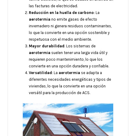
las facturas de electricidad.
Reducción en la huella de carbono
: La
aerotermia
no emite gases de efecto
invernadero ni genera residuos contaminantes,
lo que la convierte en una opción sostenible y
respetuosa con el medio ambiente.
Mayor durabilidad
: Los sistemas de
aerotermia
suelen tener una larga vida útil y
requieren poco mantenimiento, lo que los
convierte en una opción duradera y confiable.
Versatilidad
: La
aerotermia
se adapta a
diferentes necesidades energéticas y tipos de
viviendas, lo que la convierte en una opción
versátil para la producción de ACS.