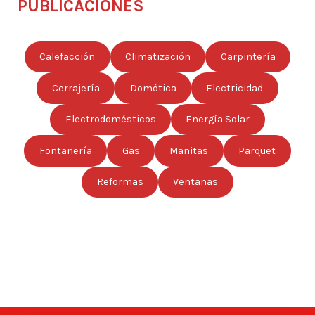
PUBLICACIONES
Calefacción
Climatización
Carpintería
Cerrajería
Domótica
Electricidad
Electrodomésticos
Energía Solar
Fontanería
Gas
Manitas
Parquet
Reformas
Ventanas