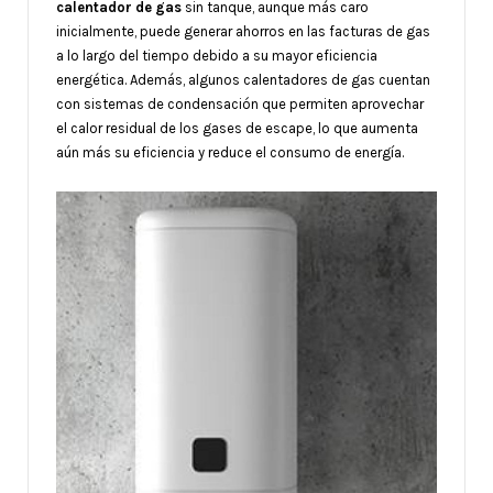
calentador de gas
sin tanque, aunque más caro
inicialmente, puede generar ahorros en las facturas de gas
a lo largo del tiempo debido a su mayor eficiencia
energética. Además, algunos calentadores de gas cuentan
con sistemas de condensación que permiten aprovechar
el calor residual de los gases de escape, lo que aumenta
aún más su eficiencia y reduce el consumo de energía.