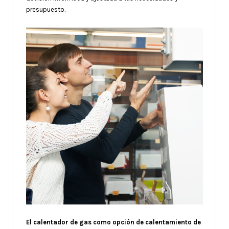
presupuesto.
El calentador de gas como opción de calentamiento de