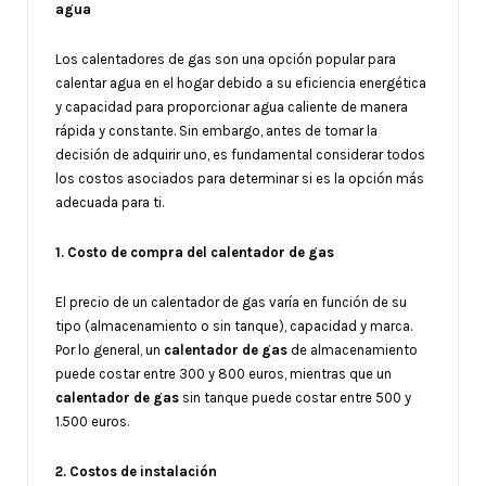
agua
Los calentadores de gas son una opción popular para
calentar agua en el hogar debido a su eficiencia energética
y capacidad para proporcionar agua caliente de manera
rápida y constante. Sin embargo, antes de tomar la
decisión de adquirir uno, es fundamental considerar todos
los costos asociados para determinar si es la opción más
adecuada para ti.
1. Costo de compra del calentador de gas
El precio de un calentador de gas varía en función de su
tipo (almacenamiento o sin tanque), capacidad y marca.
Por lo general, un
calentador de gas
de almacenamiento
puede costar entre 300 y 800 euros, mientras que un
calentador de gas
sin tanque puede costar entre 500 y
1.500 euros.
2. Costos de instalación