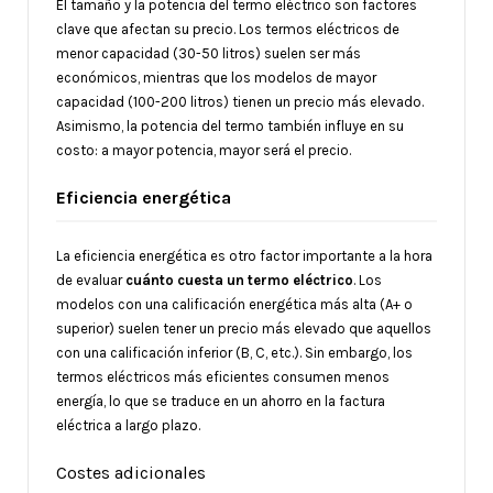
El tamaño y la potencia del termo eléctrico son factores
clave que afectan su precio. Los termos eléctricos de
menor capacidad (30-50 litros) suelen ser más
económicos, mientras que los modelos de mayor
capacidad (100-200 litros) tienen un precio más elevado.
Asimismo, la potencia del termo también influye en su
costo: a mayor potencia, mayor será el precio.
Eficiencia energética
La eficiencia energética es otro factor importante a la hora
de evaluar
cuánto cuesta un termo eléctrico
. Los
modelos con una calificación energética más alta (A+ o
superior) suelen tener un precio más elevado que aquellos
con una calificación inferior (B, C, etc.). Sin embargo, los
termos eléctricos más eficientes consumen menos
energía, lo que se traduce en un ahorro en la factura
eléctrica a largo plazo.
Costes adicionales