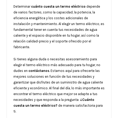
Determinar
cuánto cuesta un termo eléctrico
depende
de varios factores, como la capacidad, la potencia, la
eficiencia energética y los costes adicionales de
instalación y mantenimiento. Al elegir un termo eléctrico, es
fundamental tener en cuenta tus necesidades de agua
caliente y el espacio disponible en tu hogar, así como la
relación calidad-precio y el soporte ofrecido por el
fabricante.
Si tienes alguna duda o necesitas asesoramiento para
elegir el termo eléctrico más adecuado para tu hogar, no
dudes en
contáctanos
. Estamos aquí para ofrecerte las
mejores soluciones en función de tus necesidades y
garantizar que disfrutes de un suministro de agua caliente
eficiente y económico. Al final del día, lo más importante es
encontrar el termo eléctrico que mejor se adapte a tus
necesidades y que responda a la pregunta:
¿Cuánto
cuesta un termo eléctrico?
de manera satisfactoria para
ti.