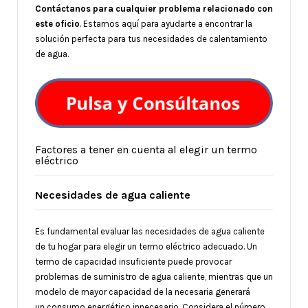
Contáctanos para cualquier problema relacionado con
este oficio
. Estamos aquí para ayudarte a encontrar la
solución perfecta para tus necesidades de calentamiento
de agua.
Factores a tener en cuenta al elegir un termo
eléctrico
Necesidades de agua caliente
Es fundamental evaluar las necesidades de agua caliente
de tu hogar para elegir un termo eléctrico adecuado. Un
termo de capacidad insuficiente puede provocar
problemas de suministro de agua caliente, mientras que un
modelo de mayor capacidad de la necesaria generará
un consumo energético innecesario. Considera el número