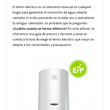
El termo eléctrico es un elemento esencial en cualquier
hogar para garantizar el suministro de agua caliente
sanitaria. Si estás pensando en instalar uno o reemplazar
tu antiguo calentador, es probable que te preguntes:
¿Cuánto cuesta un termo eléctrico?
En este artículo, te
ofrecemos una guía de precios y factores a tener en
cuenta a la hora de elegir el termo eléctrico que mejor se
adapte a tus necesidades y presupuesto.