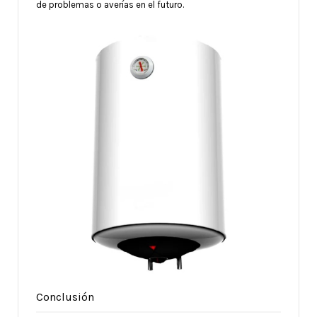
de problemas o averías en el futuro.
Conclusión