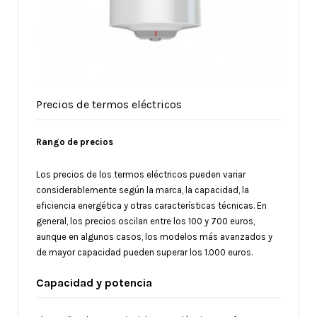
Precios de termos eléctricos
Rango de precios
Los precios de los termos eléctricos pueden variar
considerablemente según la marca, la capacidad, la
eficiencia energética y otras características técnicas. En
general, los precios oscilan entre los 100 y 700 euros,
aunque en algunos casos, los modelos más avanzados y
de mayor capacidad pueden superar los 1.000 euros.
Capacidad y potencia