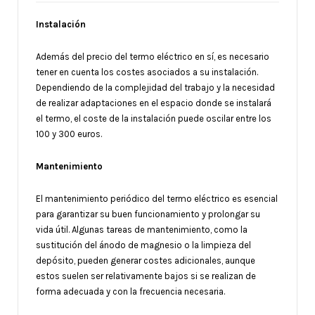
Instalación
Además del precio del termo eléctrico en sí, es necesario
tener en cuenta los costes asociados a su instalación.
Dependiendo de la complejidad del trabajo y la necesidad
de realizar adaptaciones en el espacio donde se instalará
el termo, el coste de la instalación puede oscilar entre los
100 y 300 euros.
Mantenimiento
El mantenimiento periódico del termo eléctrico es esencial
para garantizar su buen funcionamiento y prolongar su
vida útil. Algunas tareas de mantenimiento, como la
sustitución del ánodo de magnesio o la limpieza del
depósito, pueden generar costes adicionales, aunque
estos suelen ser relativamente bajos si se realizan de
forma adecuada y con la frecuencia necesaria.