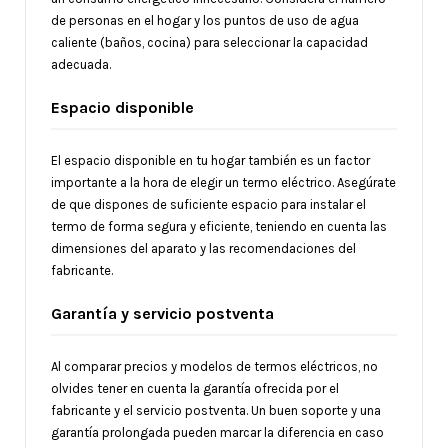
de personas en el hogar y los puntos de uso de agua
caliente (baños, cocina) para seleccionar la capacidad
adecuada.
Espacio disponible
El espacio disponible en tu hogar también es un factor
importante a la hora de elegir un termo eléctrico. Asegúrate
de que dispones de suficiente espacio para instalar el
termo de forma segura y eficiente, teniendo en cuenta las
dimensiones del aparato y las recomendaciones del
fabricante.
Garantía y servicio postventa
Al comparar precios y modelos de termos eléctricos, no
olvides tener en cuenta la garantía ofrecida por el
fabricante y el servicio postventa. Un buen soporte y una
garantía prolongada pueden marcar la diferencia en caso