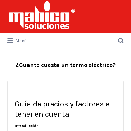
Buscar
por:
Buscar
Menú
por:
¿Cuánto cuesta un termo eléctrico?
Guía de precios y factores a
tener en cuenta
Introducción