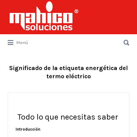
Buscar
por:
Buscar
Menú
por:
Significado de la etiqueta energética del
termo eléctrico
Todo lo que necesitas saber
Introducción