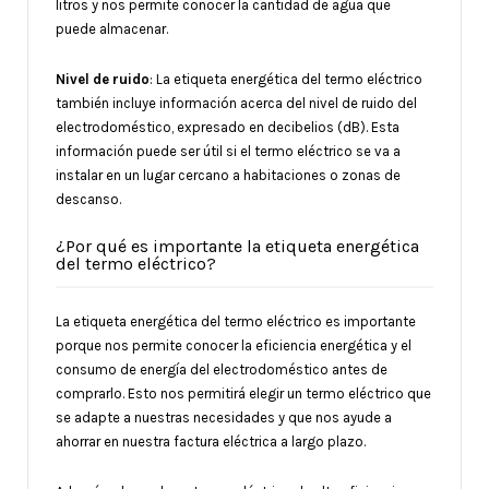
litros y nos permite conocer la cantidad de agua que
puede almacenar.
Nivel de ruido
: La etiqueta energética del termo eléctrico
también incluye información acerca del nivel de ruido del
electrodoméstico, expresado en decibelios (dB). Esta
información puede ser útil si el termo eléctrico se va a
instalar en un lugar cercano a habitaciones o zonas de
descanso.
¿Por qué es importante la etiqueta energética
del termo eléctrico?
La etiqueta energética del termo eléctrico es importante
porque nos permite conocer la eficiencia energética y el
consumo de energía del electrodoméstico antes de
comprarlo. Esto nos permitirá elegir un termo eléctrico que
se adapte a nuestras necesidades y que nos ayude a
ahorrar en nuestra factura eléctrica a largo plazo.