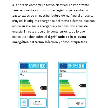
A la hora de comprar un termo eléctrico, es importante
tener en cuenta su consumo energético para evitar un
gasto excesivo en nuestra factura de luz. Para ello, resulta
muy útil la etiqueta energética del termo eléctrico, que nos
indica su eficiencia energética y su consumo anual de
energía. En este artículo, te contaremos todo lo que
necesitas saber sobre el
significado de la etiqueta
energética del termo eléctrico
y cómo interpretarla.