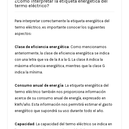
¿Cómo interpretar la etiqueta energética del
termo eléctrico?
Para interpretar correctamente la etiqueta energética del
termo eléctrico, es importante conocer los siguientes
aspectos:
Clase de eficiencia energética
: Como mencionamos
anteriormente, la clase de eficiencia energética se indica
con una letra que va de la A a la G. La clase A indica la
máxima eficiencia energética, mientras que la clase G
indica la mínima.
Consumo anual de energía
: La etiqueta energética del
termo eléctrico también nos proporciona información
acerca de su consumo anual de energía, expresado en
kWh/año. Esta información nos permitirá estimar el gasto
energético que supondrá su uso durante todo el año.
Capacidad
: La capacidad del termo eléctrico se indica en