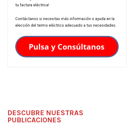
tu factura eléctrica!
Contáctanos si necesitas más información o ayuda en la
elección del termo eléctrico adecuado a tus necesidades.
DESCUBRE NUESTRAS
PUBLICACIONES