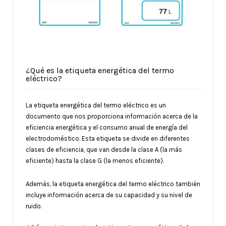
¿Qué es la etiqueta energética del termo
eléctrico?
La etiqueta energética del termo eléctrico es un
documento que nos proporciona información acerca de la
eficiencia energética y el consumo anual de energía del
electrodoméstico. Esta etiqueta se divide en diferentes
clases de eficiencia, que van desde la clase A (la más
eficiente) hasta la clase G (la menos eficiente).
Además, la etiqueta energética del termo eléctrico también
incluye información acerca de su capacidad y su nivel de
ruido.