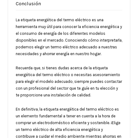
Conclusión
La etiqueta energética del termo eléctrico es una
herramienta muy útil para conocer la eficiencia energética y
el consumo de energía de los diferentes modelos
disponibles en el mercado. Conociendo cómo interpretarla,
podemos elegir un termo eléctrico adecuado a nuestras
necesidades y ahorrar energía en nuestro hogar.
Recuerda que, si tienes dudas acerca de la etiqueta
energética del termo eléctrico o necesitas asesoramiento
para elegir el modelo adecuado, siempre puedes contactar
con un profesional del sector que te guíe en tu elección y
te proporcione una instalación de calidad.
En definitiva, la etiqueta energética del termo eléctrico es
un elemento fundamental a tener en cuenta a la hora de
comprar un electrodoméstico eficiente y sostenible. ¡Elige
un termo eléctrico de alta eficiencia energética y
contribuye a cuidar el medio ambiente mientras ahorras en