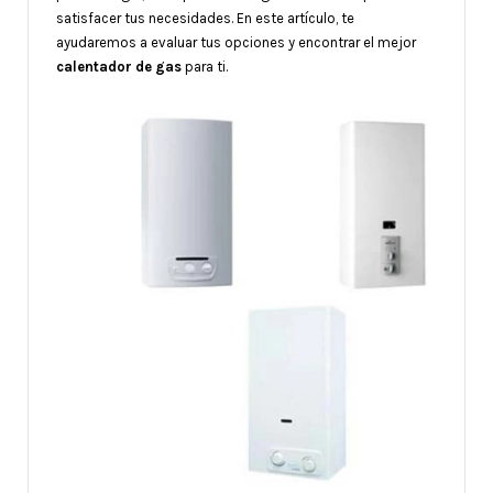
satisfacer tus necesidades. En este artículo, te
ayudaremos a evaluar tus opciones y encontrar el mejor
calentador de gas
para ti.