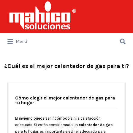
Buscar
por:
Buscar
Menú
por:
¿Cuál es el mejor calentador de gas para ti?
Cómo elegir el mejor calentador de gas para
tu hogar
El invierno puede ser incómodo sin la calefacción
adecuada. Si estás considerando un
calentador de gas
para tu hogar, es importante elegir el adecuado para