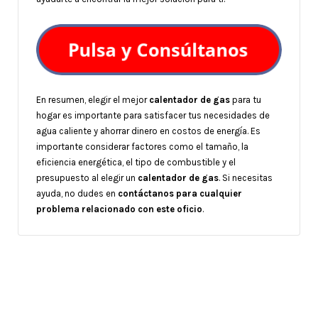
En resumen, elegir el mejor
calentador de gas
para tu
hogar es importante para satisfacer tus necesidades de
agua caliente y ahorrar dinero en costos de energía. Es
importante considerar factores como el tamaño, la
eficiencia energética, el tipo de combustible y el
presupuesto al elegir un
calentador de gas
. Si necesitas
ayuda, no dudes en
contáctanos para cualquier
problema relacionado con este oficio
.