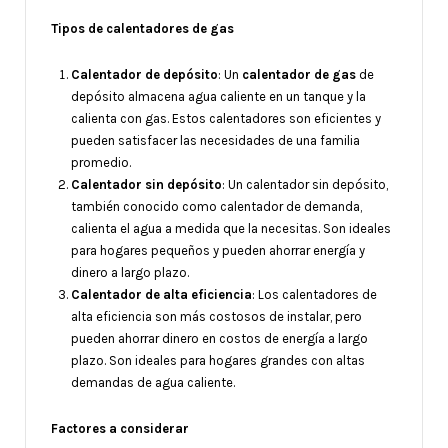
Tipos de calentadores de gas
Calentador de depósito
: Un
calentador de gas
de
depósito almacena agua caliente en un tanque y la
calienta con gas. Estos calentadores son eficientes y
pueden satisfacer las necesidades de una familia
promedio.
Calentador sin depósito
: Un calentador sin depósito,
también conocido como calentador de demanda,
calienta el agua a medida que la necesitas. Son ideales
para hogares pequeños y pueden ahorrar energía y
dinero a largo plazo.
Calentador de alta eficiencia
: Los calentadores de
alta eficiencia son más costosos de instalar, pero
pueden ahorrar dinero en costos de energía a largo
plazo. Son ideales para hogares grandes con altas
demandas de agua caliente.
Factores a considerar