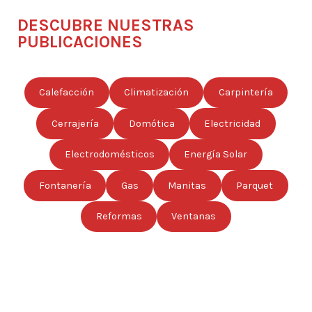
DESCUBRE NUESTRAS
PUBLICACIONES
Calefacción
Climatización
Carpintería
Cerrajería
Domótica
Electricidad
Electrodomésticos
Energía Solar
Fontanería
Gas
Manitas
Parquet
Reformas
Ventanas