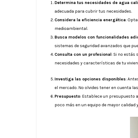
Determina tus necesidades de agua cal
adecuada para cubrir tus necesidades.
Considera la eficiencia energética
: Opta
medioambiental.
Busca modelos con funcionalidades adi
sistemas de seguridad avanzados que pued
Consulta con un profesional
: Si no estás
necesidades y características de tu vivien
Investiga las opciones disponibles
: Ante
el mercado. No olvides tener en cuenta las
Presupuesto
: Establece un presupuesto a
poco más en un equipo de mayor calidad y 