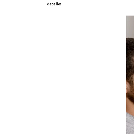
detalle!