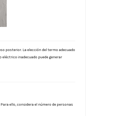
uso posterior. La elección del termo adecuado
mo eléctrico inadecuado puede generar
. Para ello, considera el número de personas