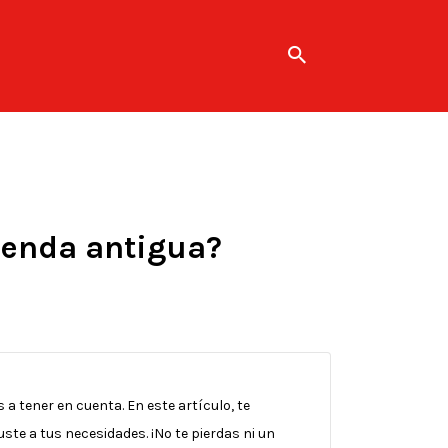
vienda antigua?
a tener en cuenta. En este artículo, te
uste a tus necesidades. ¡No te pierdas ni un