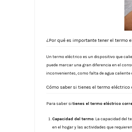
¿Por qué es importante tener el termo 
Un termo eléctrico es un dispositivo que cal
puede marcar una gran diferencia en el cons
inconvenientes, como falta de agua caliente
Cómo saber si tienes el termo eléctrico 
Para saber si
tienes el termo eléctrico corr
Capacidad del termo
: La capacidad del t
en el hogar y las actividades que requieren