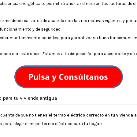
 eficiencia energética te permitirá ahorrar dinero en tus facturas de 
l termo debe realizarse de acuerdo con las normativas vigentes y por u
funcionamiento y de seguridad.
recibir mantenimiento periódico para garantizar su buen funcionamient
nado con este oficio. Estamos a tu disposición para asesorarte y ofr
 para tu vivienda antigua
s cuenta de que no
tienes el termo eléctrico correcto en tu vivienda 
para elegir el mejor termo eléctrico para tu hogar: