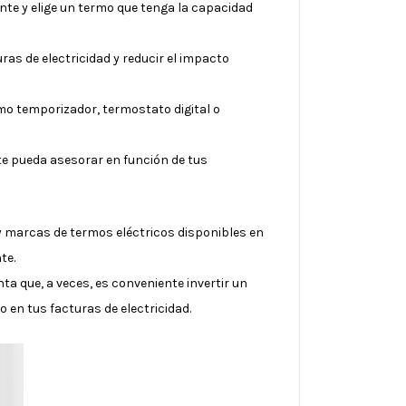
nte y elige un termo que tenga la capacidad
ras de electricidad y reducir el impacto
mo temporizador, termostato digital o
 te pueda asesorar en función de tus
 y marcas de termos eléctricos disponibles en
te.
ta que, a veces, es conveniente invertir un
 en tus facturas de electricidad.