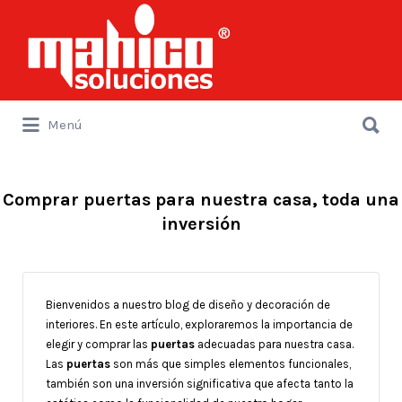
Buscar
por:
Buscar
Menú
por:
Comprar puertas para nuestra casa, toda una
inversión
Bienvenidos a nuestro blog de diseño y decoración de
interiores. En este artículo, exploraremos la importancia de
elegir y comprar las
puertas
adecuadas para nuestra casa.
Las
puertas
son más que simples elementos funcionales,
también son una inversión significativa que afecta tanto la