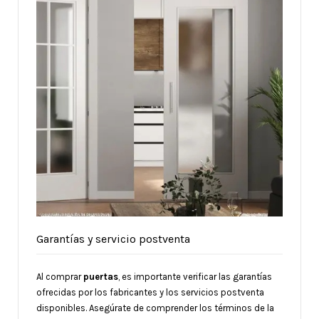
Garantías y servicio postventa
Al comprar
puertas
, es importante verificar las garantías
ofrecidas por los fabricantes y los servicios postventa
disponibles. Asegúrate de comprender los términos de la