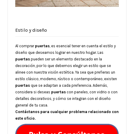
Estilo y diseño
Al comprar
puertas
, es esencial tener en cuenta el estilo y
diseño que deseamos lograr en nuestro hogar. Las
puertas
pueden ser un elemento destacado en la
decoración, por lo que debemos elegir un estilo que se
alinee con nuestra visión estética. Ya sea que prefieras un
estilo clásico, moderno, rústico o contemporáneo, existen
puertas
que se adaptan a cada preferencia. Además,
considera si deseas
puertas
con paneles, con vidrio o con
detalles decorativos, y cómo se integran con el diseño
general de tu casa.
Contáctanos para cualquier problema relacionado con
este oficio.