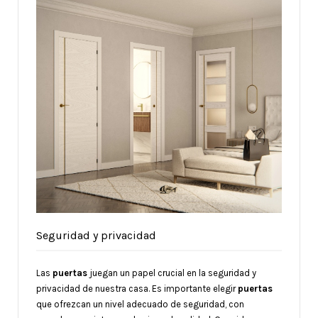
Seguridad y privacidad
Las
puertas
juegan un papel crucial en la seguridad y
privacidad de nuestra casa. Es importante elegir
puertas
que ofrezcan un nivel adecuado de seguridad, con