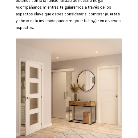
estética como la funcionalidad de nuestro hogar.
Acompáñanos mientras te guiaremos a través de los
aspectos clave que debes considerar al comprar
puertas
y cómo esta inversión puede mejorar tu hogar en diversos
aspectos.