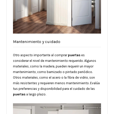
Mantenimiento y cuidado
Otro aspecto importante al comprar
puertas
es
considerar el nivel de mantenimiento requerido. Algunos
materiales, como la madera, pueden requerir un mayor
mantenimiento, como barnizado o pintado periódico.
Otros materiales, como el acero o la fibra de vidrio, son
más resistentes y requieren menos mantenimiento. Evalúa
tus preferencias y disponibilidad para el cuidado de las
puertas
a largo plazo.