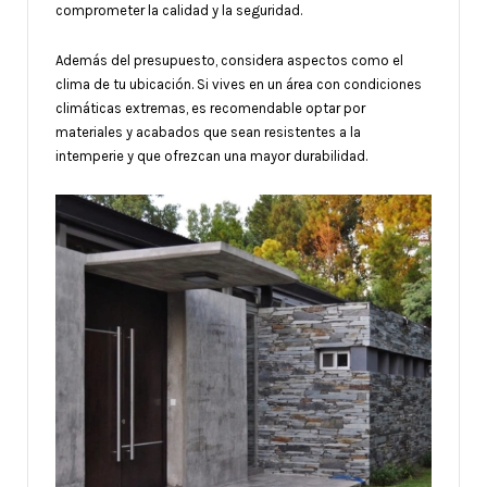
comprometer la calidad y la seguridad.
Además del presupuesto, considera aspectos como el
clima de tu ubicación. Si vives en un área con condiciones
climáticas extremas, es recomendable optar por
materiales y acabados que sean resistentes a la
intemperie y que ofrezcan una mayor durabilidad.