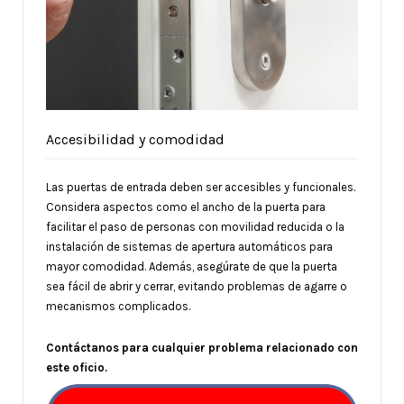
Accesibilidad y comodidad
Las puertas de entrada deben ser accesibles y funcionales.
Considera aspectos como el ancho de la puerta para
facilitar el paso de personas con movilidad reducida o la
instalación de sistemas de apertura automáticos para
mayor comodidad. Además, asegúrate de que la puerta
sea fácil de abrir y cerrar, evitando problemas de agarre o
mecanismos complicados.
Contáctanos para cualquier problema relacionado con
este oficio.