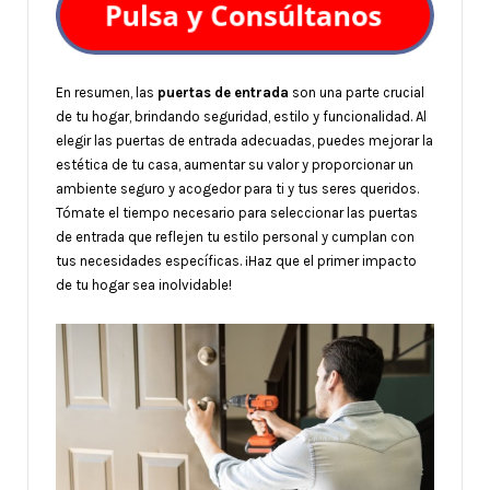
En resumen, las
puertas de entrada
son una parte crucial
de tu hogar, brindando seguridad, estilo y funcionalidad. Al
elegir las puertas de entrada adecuadas, puedes mejorar la
estética de tu casa, aumentar su valor y proporcionar un
ambiente seguro y acogedor para ti y tus seres queridos.
Tómate el tiempo necesario para seleccionar las puertas
de entrada que reflejen tu estilo personal y cumplan con
tus necesidades específicas. ¡Haz que el primer impacto
de tu hogar sea inolvidable!