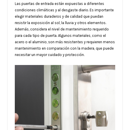
Las puertas de entrada están expuestas a diferentes
condiciones climáticas y al desgaste diario. Es importante
elegir materiales duraderos y de calidad que puedan
resistir la exposición al sol, la lluvia y otros elementos.
Además, considera el nivel de mantenimiento requerido
para cada tipo de puerta. Algunos materiales, como el
acero o el aluminio, son más resistentes y requieren menos
mantenimiento en comparación con la madera, que puede
necesitar un mayor cuidado y protección.