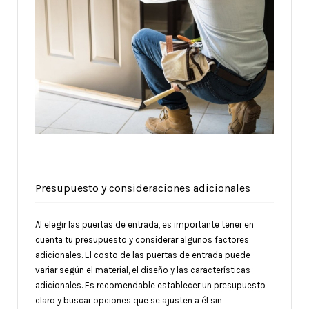
Presupuesto y consideraciones adicionales
Al elegir las puertas de entrada, es importante tener en
cuenta tu presupuesto y considerar algunos factores
adicionales. El costo de las puertas de entrada puede
variar según el material, el diseño y las características
adicionales. Es recomendable establecer un presupuesto
claro y buscar opciones que se ajusten a él sin