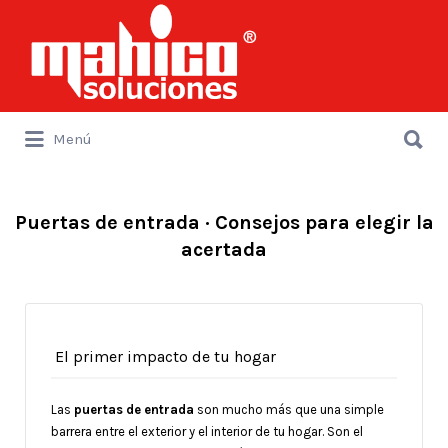
Buscar
por:
Buscar
Menú
por:
Puertas de entrada · Consejos para elegir la
acertada
El primer impacto de tu hogar
Las
puertas de entrada
son mucho más que una simple
barrera entre el exterior y el interior de tu hogar. Son el