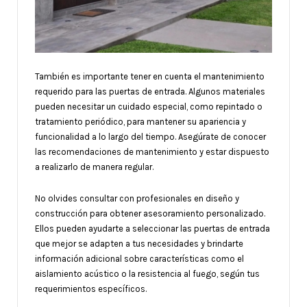
También es importante tener en cuenta el mantenimiento
requerido para las puertas de entrada. Algunos materiales
pueden necesitar un cuidado especial, como repintado o
tratamiento periódico, para mantener su apariencia y
funcionalidad a lo largo del tiempo. Asegúrate de conocer
las recomendaciones de mantenimiento y estar dispuesto
a realizarlo de manera regular.
No olvides consultar con profesionales en diseño y
construcción para obtener asesoramiento personalizado.
Ellos pueden ayudarte a seleccionar las puertas de entrada
que mejor se adapten a tus necesidades y brindarte
información adicional sobre características como el
aislamiento acústico o la resistencia al fuego, según tus
requerimientos específicos.