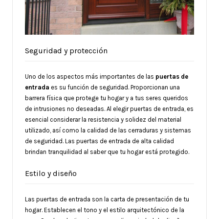
Seguridad y protección
Uno de los aspectos más importantes de las
puertas de
entrada
es su función de seguridad. Proporcionan una
barrera física que protege tu hogar y a tus seres queridos
de intrusiones no deseadas. Al elegir puertas de entrada, es
esencial considerar la resistencia y solidez del material
utilizado, así como la calidad de las cerraduras y sistemas
de seguridad. Las puertas de entrada de alta calidad
brindan tranquilidad al saber que tu hogar está protegido.
Estilo y diseño
Las puertas de entrada son la carta de presentación de tu
hogar. Establecen el tono y el estilo arquitectónico de la