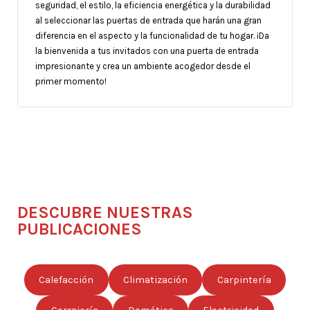
seguridad, el estilo, la eficiencia energética y la durabilidad
al seleccionar las puertas de entrada que harán una gran
diferencia en el aspecto y la funcionalidad de tu hogar. ¡Da
la bienvenida a tus invitados con una puerta de entrada
impresionante y crea un ambiente acogedor desde el
primer momento!
DESCUBRE NUESTRAS
PUBLICACIONES
Calefacción
Climatización
Carpintería