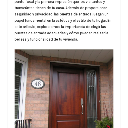
punto focal y la primera impresión que los visitantes y
transeúntes tienen de tu casa. Además de proporcionar
seguridad y privacidad, las puertas de entrada juegan un
papel fundamental en la estética y el estilo de tu hogar. En
este artículo, exploraremos la importancia de elegir las
puertas de entrada adecuadas y cómo pueden realzar la
belleza y funcionalidad de tu vivienda.