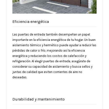
Eficiencia energética
Las puertas de entrada también desempeñan un papel
importante en la eficiencia energética de tu hogar. Un buen
aislamiento térmico y hermético puede ayudar a reducir las
pérdidas de calor o frío, mejorando así la eficiencia
energética y reduciendo los costos de calefacción y
refrigeración. Al elegir puertas de entrada, asegúrate de
considerar su capacidad de aislamiento y busca sellos y
juntas de calidad que eviten corrientes de aire no
deseadas.
Durabilidad y mantenimiento