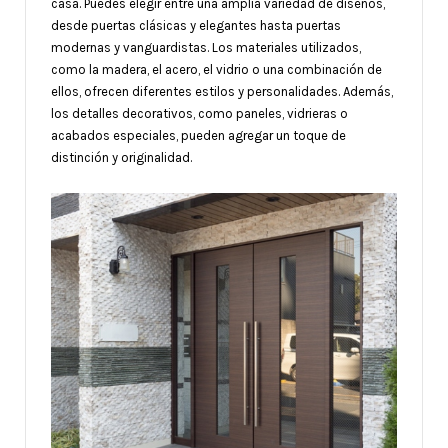
casa. Puedes elegir entre una amplia variedad de diseños,
desde puertas clásicas y elegantes hasta puertas
modernas y vanguardistas. Los materiales utilizados,
como la madera, el acero, el vidrio o una combinación de
ellos, ofrecen diferentes estilos y personalidades. Además,
los detalles decorativos, como paneles, vidrieras o
acabados especiales, pueden agregar un toque de
distinción y originalidad.