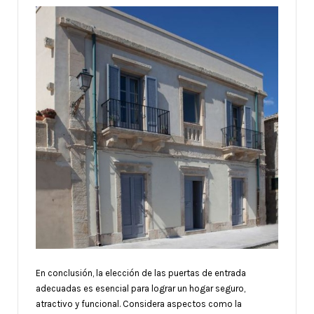
En conclusión, la elección de las puertas de entrada
adecuadas es esencial para lograr un hogar seguro,
atractivo y funcional. Considera aspectos como la