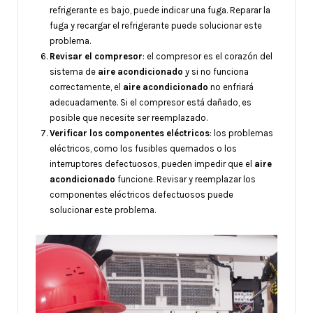
refrigerante es bajo, puede indicar una fuga. Reparar la
fuga y recargar el refrigerante puede solucionar este
problema.
Revisar el compresor
: el compresor es el corazón del
sistema de
aire acondicionado
y si no funciona
correctamente, el
aire acondicionado
no enfriará
adecuadamente. Si el compresor está dañado, es
posible que necesite ser reemplazado.
Verificar los componentes eléctricos
: los problemas
eléctricos, como los fusibles quemados o los
interruptores defectuosos, pueden impedir que el
aire
acondicionado
funcione. Revisar y reemplazar los
componentes eléctricos defectuosos puede
solucionar este problema.