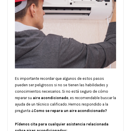
Es importante recordar que algunos de estos pasos
pueden ser peligrosos si no se tienen las habilidades y
conocimientos necesarios. Si no está seguro de cómo
reparar su
aire acondicionado
, es recomendable buscar la
ayuda de un técnico calificado. Hemos respondido a la
pregunta
¿Como se repara un aire acondicionado?
Pídenos cita para cualquier asistencia relacionada
sobre aires acondicionados: