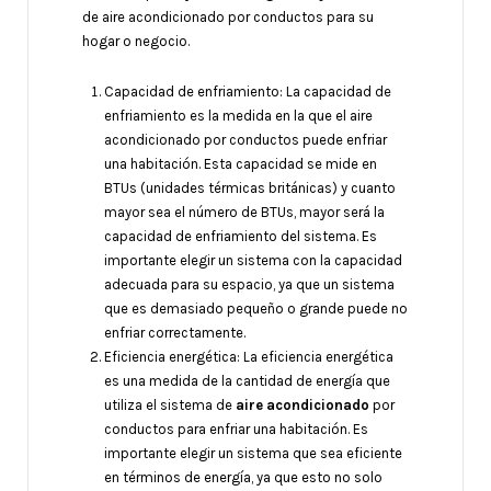
de aire acondicionado por conductos para su
hogar o negocio.
Capacidad de enfriamiento: La capacidad de
enfriamiento es la medida en la que el aire
acondicionado por conductos puede enfriar
una habitación. Esta capacidad se mide en
BTUs (unidades térmicas británicas) y cuanto
mayor sea el número de BTUs, mayor será la
capacidad de enfriamiento del sistema. Es
importante elegir un sistema con la capacidad
adecuada para su espacio, ya que un sistema
que es demasiado pequeño o grande puede no
enfriar correctamente.
Eficiencia energética: La eficiencia energética
es una medida de la cantidad de energía que
utiliza el sistema de
aire acondicionado
por
conductos para enfriar una habitación. Es
importante elegir un sistema que sea eficiente
en términos de energía, ya que esto no solo