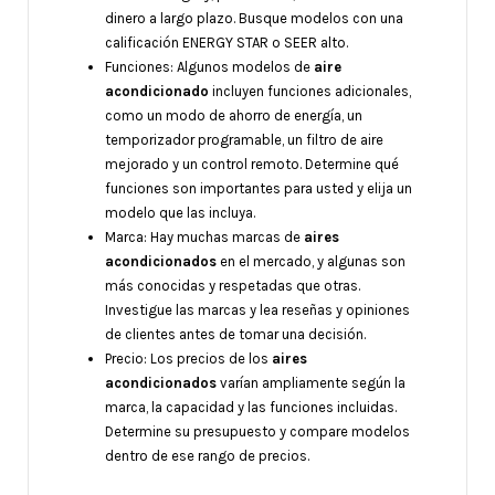
dinero a largo plazo. Busque modelos con una
calificación ENERGY STAR o SEER alto.
Funciones: Algunos modelos de
aire
acondicionado
incluyen funciones adicionales,
como un modo de ahorro de energía, un
temporizador programable, un filtro de aire
mejorado y un control remoto. Determine qué
funciones son importantes para usted y elija un
modelo que las incluya.
Marca: Hay muchas marcas de
aires
acondicionados
en el mercado, y algunas son
más conocidas y respetadas que otras.
Investigue las marcas y lea reseñas y opiniones
de clientes antes de tomar una decisión.
Precio: Los precios de los
aires
acondicionados
varían ampliamente según la
marca, la capacidad y las funciones incluidas.
Determine su presupuesto y compare modelos
dentro de ese rango de precios.