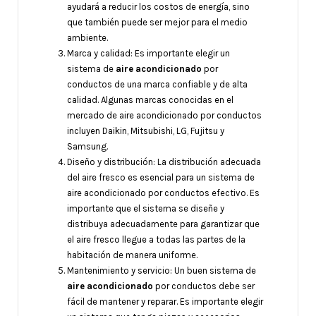
ayudará a reducir los costos de energía, sino
que también puede ser mejor para el medio
ambiente.
Marca y calidad: Es importante elegir un
sistema de
aire acondicionado
por
conductos de una marca confiable y de alta
calidad. Algunas marcas conocidas en el
mercado de aire acondicionado por conductos
incluyen Daikin, Mitsubishi, LG, Fujitsu y
Samsung.
Diseño y distribución: La distribución adecuada
del aire fresco es esencial para un sistema de
aire acondicionado por conductos efectivo. Es
importante que el sistema se diseñe y
distribuya adecuadamente para garantizar que
el aire fresco llegue a todas las partes de la
habitación de manera uniforme.
Mantenimiento y servicio: Un buen sistema de
aire acondicionado
por conductos debe ser
fácil de mantener y reparar. Es importante elegir