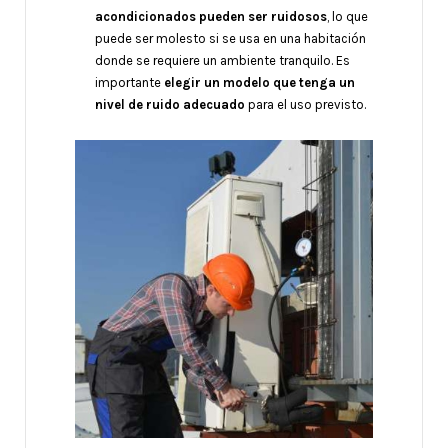
acondicionados pueden ser ruidosos
, lo que
puede ser molesto si se usa en una habitación
donde se requiere un ambiente tranquilo. Es
importante
elegir un modelo que tenga un
nivel de ruido adecuado
para el uso previsto.