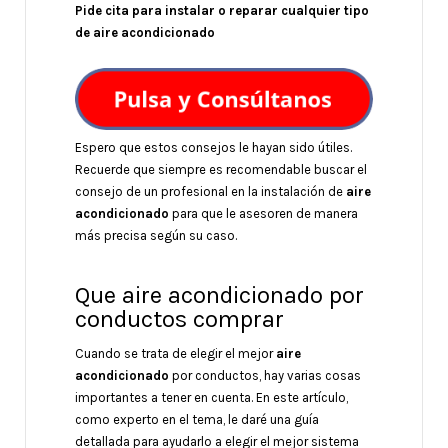
Pide cita para instalar o reparar cualquier tipo
de aire acondicionado
Espero que estos consejos le hayan sido útiles.
Recuerde que siempre es recomendable buscar el
consejo de un profesional en la instalación de
aire
acondicionado
para que le asesoren de manera
más precisa según su caso.
Que aire acondicionado por
conductos comprar
Cuando se trata de elegir el mejor
aire
acondicionado
por conductos, hay varias cosas
importantes a tener en cuenta. En este artículo,
como experto en el tema, le daré una guía
detallada para ayudarlo a elegir el mejor sistema