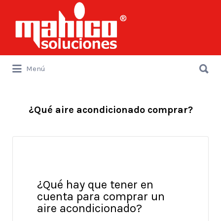
Buscar
por:
Buscar
Menú
por:
¿Qué aire acondicionado comprar?
¿Qué hay que tener en
cuenta para comprar un
aire acondicionado?