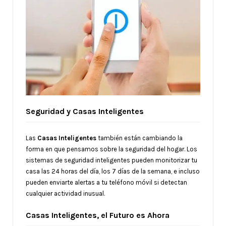
Seguridad y Casas Inteligentes
Las
Casas Inteligentes
también están cambiando la
forma en que pensamos sobre la seguridad del hogar. Los
sistemas de seguridad inteligentes pueden monitorizar tu
casa las 24 horas del día, los 7 días de la semana, e incluso
pueden enviarte alertas a tu teléfono móvil si detectan
cualquier actividad inusual.
Casas Inteligentes, el Futuro es Ahora