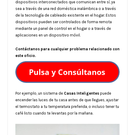
dispositivos interconectados que comunican entre sí, ya
sea a través de una red doméstica inalámbrica o a través
de la tecnología de cableado existente en el hogar. Estos
dispositivos pueden ser controlados de forma remota
mediante un panel de control en el hogar o a través de
aplicaciones en un dispositivo móvil.
Contáctanos para cualquier problema relacionado con
este oficio.
Por ejemplo, un sistema de
Casas Inteligentes
puede
encender las luces de tu casa antes de que llegues, ajustar
el termostato a tu temperatura preferida, o incluso tener tu
café listo cuando te levantas por la mañana.