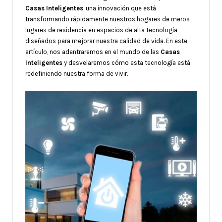
Casas Inteligentes
, una innovación que está
transformando rápidamente nuestros hogares de meros
lugares de residencia en espacios de alta tecnología
diseñados para mejorar nuestra calidad de vida. En este
artículo, nos adentraremos en el mundo de las
Casas
Inteligentes
y desvelaremos cómo esta tecnología está
redefiniendo nuestra forma de vivir.