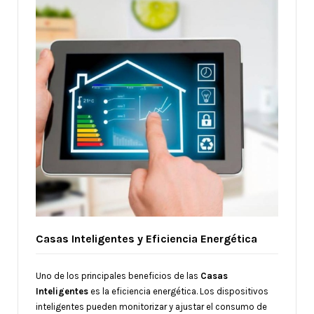
Casas Inteligentes y Eficiencia Energética
Uno de los principales beneficios de las
Casas
Inteligentes
es la eficiencia energética. Los dispositivos
inteligentes pueden monitorizar y ajustar el consumo de