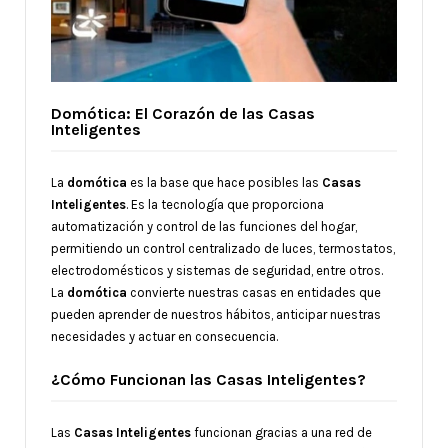
Domótica: El Corazón de las Casas
Inteligentes
La
domótica
es la base que hace posibles las
Casas
Inteligentes
. Es la tecnología que proporciona
automatización y control de las funciones del hogar,
permitiendo un control centralizado de luces, termostatos,
electrodomésticos y sistemas de seguridad, entre otros.
La
domótica
convierte nuestras casas en entidades que
pueden aprender de nuestros hábitos, anticipar nuestras
necesidades y actuar en consecuencia.
¿Cómo Funcionan las Casas Inteligentes?
Las
Casas Inteligentes
funcionan gracias a una red de