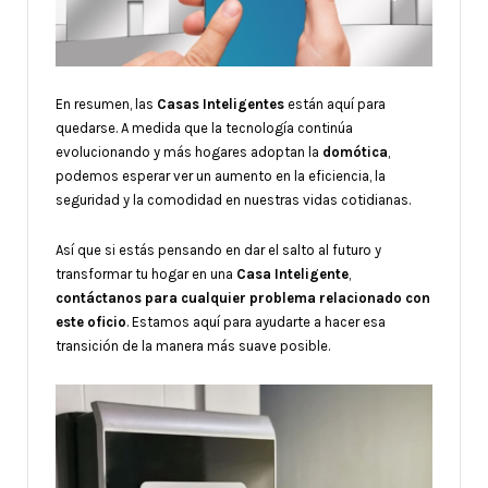
En resumen, las
Casas Inteligentes
están aquí para
quedarse. A medida que la tecnología continúa
evolucionando y más hogares adoptan la
domótica
,
podemos esperar ver un aumento en la eficiencia, la
seguridad y la comodidad en nuestras vidas cotidianas.
Así que si estás pensando en dar el salto al futuro y
transformar tu hogar en una
Casa Inteligente
,
contáctanos para cualquier problema relacionado con
este oficio
. Estamos aquí para ayudarte a hacer esa
transición de la manera más suave posible.