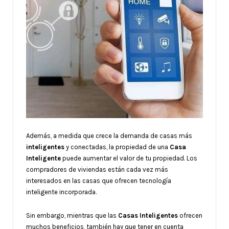
Además, a medida que crece la demanda de casas más
inteligentes
y conectadas, la propiedad de una
Casa
Inteligente
puede aumentar el valor de tu propiedad. Los
compradores de viviendas están cada vez más
interesados en las casas que ofrecen tecnología
inteligente incorporada.
Sin embargo, mientras que las
Casas Inteligentes
ofrecen
muchos beneficios, también hay que tener en cuenta