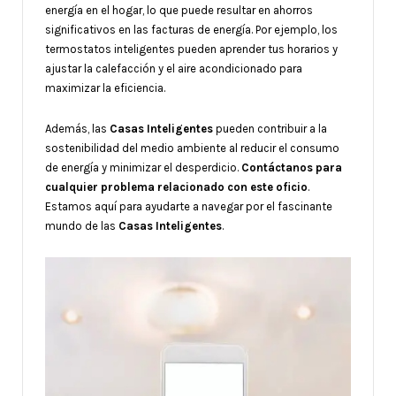
energía en el hogar, lo que puede resultar en ahorros
significativos en las facturas de energía. Por ejemplo, los
termostatos inteligentes pueden aprender tus horarios y
ajustar la calefacción y el aire acondicionado para
maximizar la eficiencia.
Además, las
Casas Inteligentes
pueden contribuir a la
sostenibilidad del medio ambiente al reducir el consumo
de energía y minimizar el desperdicio.
Contáctanos para
cualquier problema relacionado con este oficio
.
Estamos aquí para ayudarte a navegar por el fascinante
mundo de las
Casas Inteligentes
.