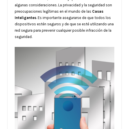
algunas consideraciones. La privacidad y la seguridad son
preocupaciones legítimas en el mundo de las
Casas
Inteligentes
. Es importante asegurarse de que todos los
dispositivos estén seguros y de que se esté utilizando una
red segura para prevenir cualquier posible infracción de la
seguridad.