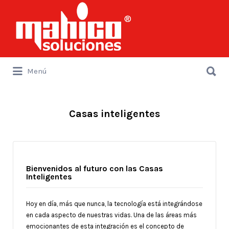
Buscar
por:
Buscar
Menú
por:
Casas inteligentes
Bienvenidos al futuro con las Casas
Inteligentes
Hoy en día, más que nunca, la tecnología está integrándose
en cada aspecto de nuestras vidas. Una de las áreas más
emocionantes de esta integración es el concepto de