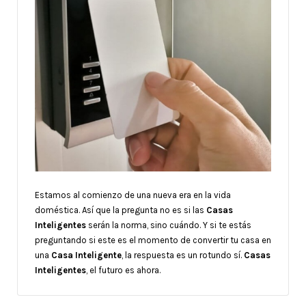
Estamos al comienzo de una nueva era en la vida
doméstica. Así que la pregunta no es si las
Casas
Inteligentes
serán la norma, sino cuándo. Y si te estás
preguntando si este es el momento de convertir tu casa en
una
Casa Inteligente
, la respuesta es un rotundo sí.
Casas
Inteligentes
, el futuro es ahora.