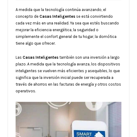
A medida que la tecnología continúa avanzando, el
concepto de
Casas Inteligentes
se está convirtiendo
cada vez más en una realidad. Ya sea que estés buscando
mejorar la eficiencia energética, la seguridad o
simplemente el confort general de tu hogar, la domótica
tiene algo que ofrecer.
Las
Casas Inteligentes
también son una inversión a largo
plazo. A medida que la tecnología avanza, los dispositivos
inteligentes se vuelven más eficientes y asequibles, lo que
significa que la inversión inicial puede ser recuperada a
través de ahorros en las facturas de energía y otros costos
operativos.