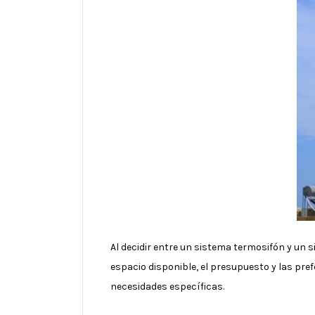
Al decidir entre un sistema termosifón y un s
espacio disponible, el presupuesto y las pre
necesidades específicas.