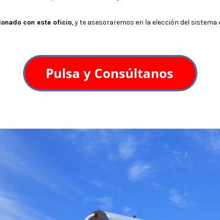
ionado con este oficio
, y te asesoraremos en la elección del sistema