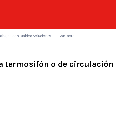
rabajos con Mahico Soluciones
Contacto
 termosifón o de circulación