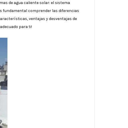
mas de agua caliente solar: el sistema
, es fundamental comprender las diferencias
características, ventajas y desventajas de
adecuado para ti!