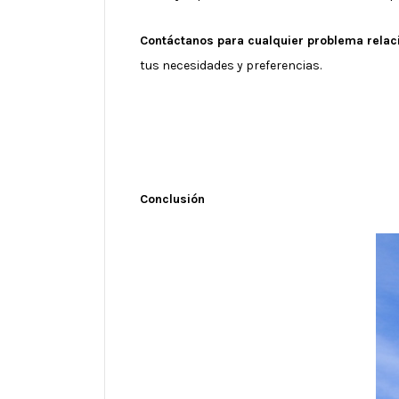
Contáctanos para cualquier problema relac
tus necesidades y preferencias.
Conclusión