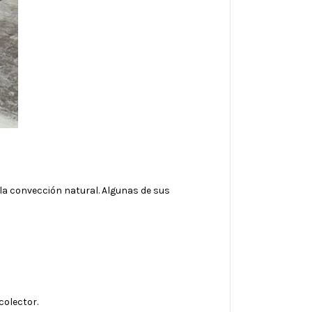
la convección natural. Algunas de sus
colector.