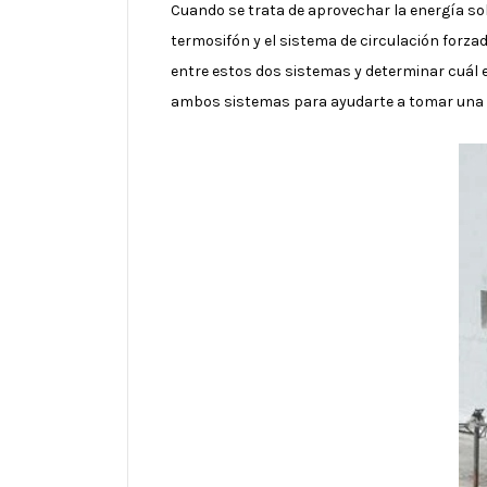
Cuando se trata de aprovechar la energía sol
termosifón y el sistema de circulación forza
entre estos dos sistemas y determinar cuál e
ambos sistemas para ayudarte a tomar una de