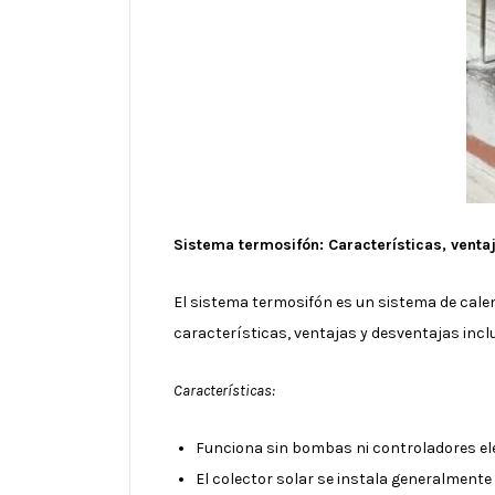
Sistema termosifón: Características, venta
El sistema termosifón es un sistema de calen
características, ventajas y desventajas incl
Características:
Funciona sin bombas ni controladores el
El colector solar se instala generalmente