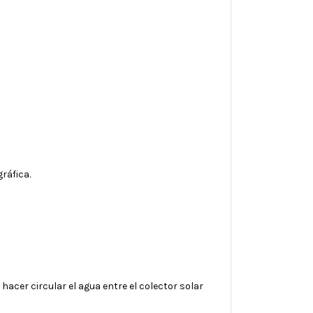
ráfica.
acer circular el agua entre el colector solar