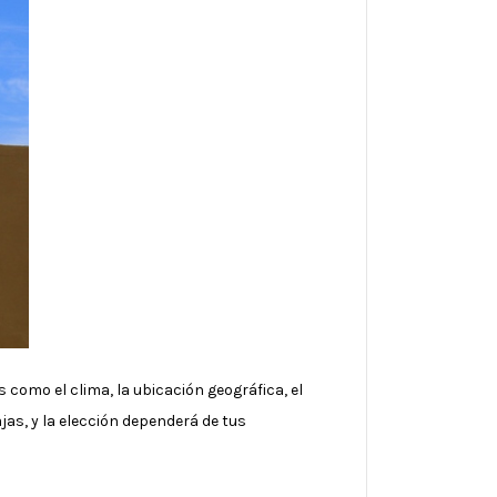
 como el clima, la ubicación geográfica, el
as, y la elección dependerá de tus