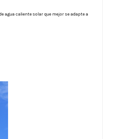
 de agua caliente solar que mejor se adapte a