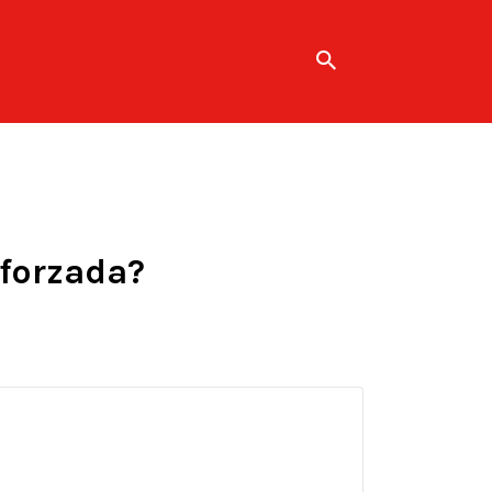
 forzada?