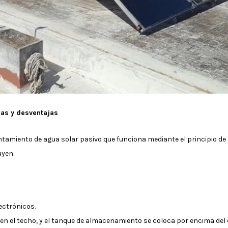
jas y desventajas
tamiento de agua solar pasivo que funciona mediante el principio de 
uyen:
ectrónicos.
 en el techo, y el tanque de almacenamiento se coloca por encima del 