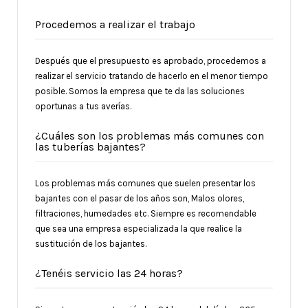
Procedemos a realizar el trabajo
Después que el presupuesto es aprobado, procedemos a
realizar el servicio tratando de hacerlo en el menor tiempo
posible. Somos la empresa que te da las soluciones
oportunas a tus averías.
¿Cuáles son los problemas más comunes con
las tuberías bajantes?
Los problemas más comunes que suelen presentar los
bajantes con el pasar de los años son, Malos olores,
filtraciones, humedades etc. Siempre es recomendable
que sea una empresa especializada la que realice la
sustitución de los bajantes.
¿Tenéis servicio las 24 horas?