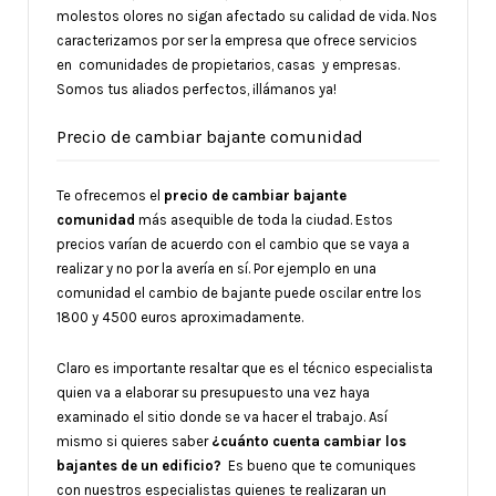
molestos olores no sigan afectado su calidad de vida. Nos
caracterizamos por ser la empresa que ofrece servicios
en comunidades de propietarios, casas y empresas.
Somos tus aliados perfectos, ¡llámanos ya!
Precio de cambiar bajante comunidad
Te ofrecemos el
precio de cambiar bajante
comunidad
más asequible de toda la ciudad. Estos
precios varían de acuerdo con el cambio que se vaya a
realizar y no por la avería en sí. Por ejemplo en una
comunidad el cambio de bajante puede oscilar entre los
1800 y 4500 euros aproximadamente.
Claro es importante resaltar que es el técnico especialista
quien va a elaborar su presupuesto una vez haya
examinado el sitio donde se va hacer el trabajo. Así
mismo si quieres saber
¿cuánto cuenta cambiar los
bajantes de un edificio?
Es bueno que te comuniques
con nuestros especialistas quienes te realizaran un