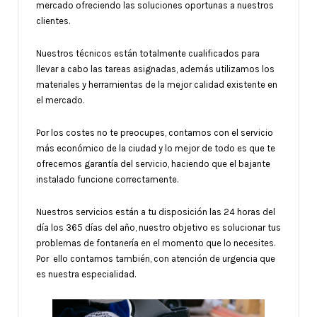
mercado ofreciendo las soluciones oportunas a nuestros
clientes.
Nuestros técnicos están totalmente cualificados para
llevar a cabo las tareas asignadas, además utilizamos los
materiales y herramientas de la mejor calidad existente en
el mercado.
Por los costes no te preocupes, contamos con el servicio
más económico de la ciudad y lo mejor de todo es que te
ofrecemos garantía del servicio, haciendo que el bajante
instalado funcione correctamente.
Nuestros servicios están a tu disposición las 24 horas del
día los 365 días del año, nuestro objetivo es solucionar tus
problemas de fontanería en el momento que lo necesites.
Por ello contamos también, con atención de urgencia que
es nuestra especialidad.