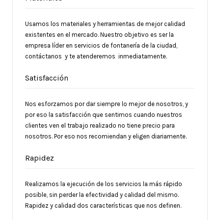
Usamos los materiales y herramientas de mejor calidad
existentes en el mercado. Nuestro objetivo es ser la
empresa líder en servicios de fontanería de la ciudad,
contáctanos y te atenderemos inmediatamente.
Satisfacción
Nos esforzamos por dar siempre lo mejor de nosotros, y
por eso la satisfacción que sentimos cuando nuestros
clientes ven el trabajo realizado no tiene precio para
nosotros. Por eso nos recomiendan y eligen diariamente.
Rapidez
Realizamos la ejecución de los servicios la más rápido
posible, sin perder la efectividad y calidad del mismo.
Rapidez y calidad dos características que nos definen.