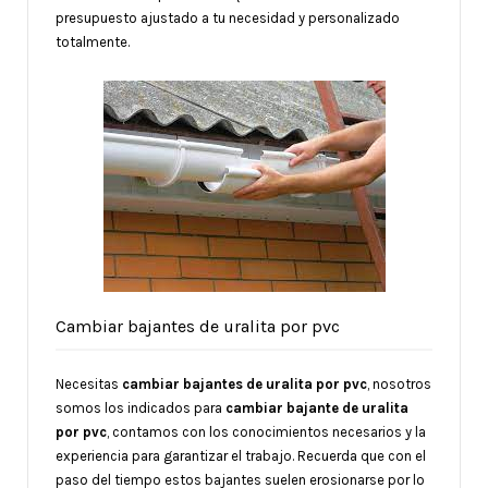
presupuesto ajustado a tu necesidad y personalizado
totalmente.
Cambiar bajantes de uralita por pvc
Necesitas
cambiar bajantes de uralita por pvc
, nosotros
somos los indicados para
cambiar bajante de uralita
por pvc
, contamos con los conocimientos necesarios y la
experiencia para garantizar el trabajo. Recuerda que con el
paso del tiempo estos bajantes suelen erosionarse por lo