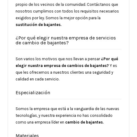
propio de los vecinos de la comunidad. Contáctanos que
nosotros cumplimos con todos los requisitos necesarios
exigidos por ley. Somos la mejor opción para la
sustitución de bajantes.
¿Por qué elegir nuestra empresa de servicios
de cambio de bajantes?
Son varios los motivos que nos llevan a pensar
¿Por qué
elegir nuestra empresa de cambios de bajantes?
Y es
que les ofrecemos a nuestros clientes una seguridad y
calidad en cada servicio.
Especialización
Somos la empresa que está a la vanguardia de las nuevas
tecnologías, y nuestra experiencia no has consolidado
como una empresa líder en
cambio de bajantes.
Materiales