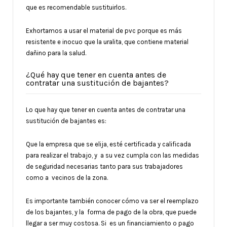
que es recomendable sustituirlos.
Exhortamos a usar el material de pvc porque es más
resistente e inocuo que la uralita, que contiene material
dañino para la salud.
¿Qué hay que tener en cuenta antes de
contratar una sustitución de bajantes?
Lo que hay que tener en cuenta antes de contratar una
sustitución de bajantes es:
Que la empresa que se elija, esté certificada y calificada
para realizar el trabajo, y a su vez cumpla con las medidas
de seguridad necesarias tanto para sus trabajadores
como a vecinos de la zona.
Es importante también conocer cómo va ser el reemplazo
de los bajantes, y la forma de pago de la obra, que puede
llegar a ser muy costosa. Si es un financiamiento o pago