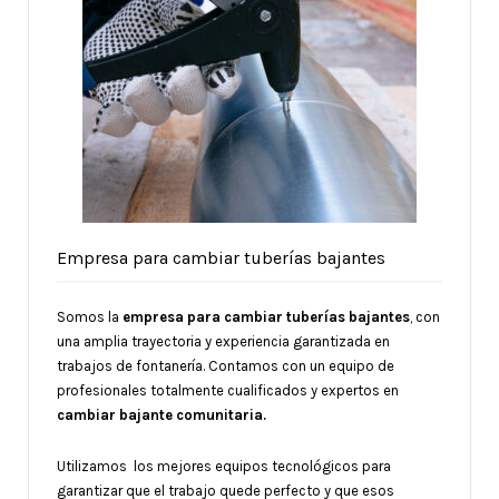
Empresa para cambiar tuberías bajantes
Somos la
empresa para cambiar tuberías bajantes
, con
una amplia trayectoria y experiencia garantizada en
trabajos de fontanería. Contamos con un equipo de
profesionales totalmente cualificados y expertos en
cambiar bajante comunitaria.
Utilizamos los mejores equipos tecnológicos para
garantizar que el trabajo quede perfecto y que esos