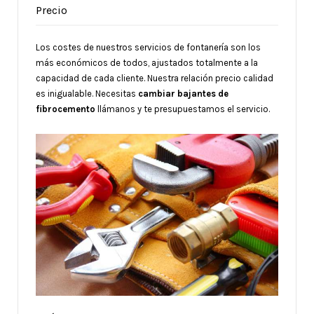
Precio
Los costes de nuestros servicios de fontanería son los
más económicos de todos, ajustados totalmente a la
capacidad de cada cliente. Nuestra relación precio calidad
es inigualable. Necesitas
cambiar bajantes de
fibrocemento
llámanos y te presupuestamos el servicio.