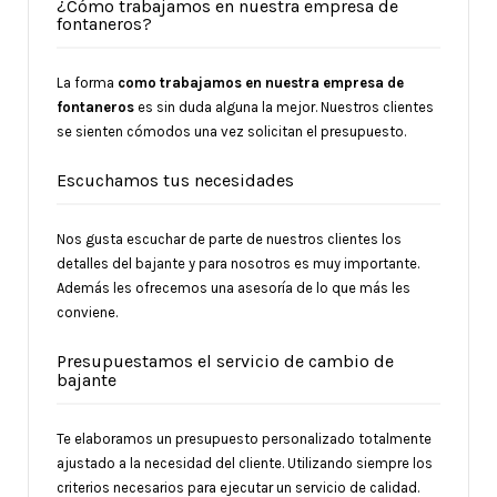
¿Cómo trabajamos en nuestra empresa de
fontaneros?
La forma
como trabajamos en nuestra empresa de
fontaneros
es sin duda alguna la mejor. Nuestros clientes
se sienten cómodos una vez solicitan el presupuesto.
Escuchamos tus necesidades
Nos gusta escuchar de parte de nuestros clientes los
detalles del bajante y para nosotros es muy importante.
Además les ofrecemos una asesoría de lo que más les
conviene.
Presupuestamos el servicio de cambio de
bajante
Te elaboramos un presupuesto personalizado totalmente
ajustado a la necesidad del cliente. Utilizando siempre los
criterios necesarios para ejecutar un servicio de calidad.