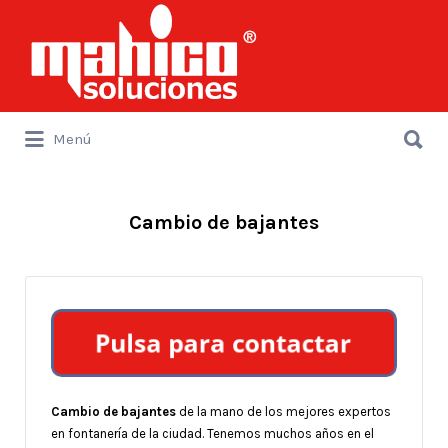
Buscar
por:
Buscar
Menú
por:
Cambio de bajantes
Cambio de bajantes
de la mano de los mejores expertos
en fontanería de la ciudad. Tenemos muchos años en el