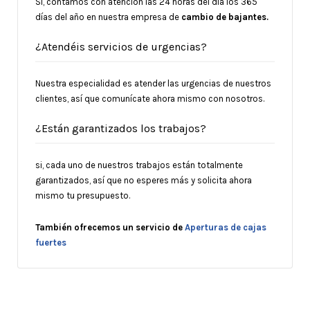
Si, contamos con atención las 24 horas del día los 365
días del año en nuestra empresa de
cambio de bajantes.
¿Atendéis servicios de urgencias?
Nuestra especialidad es atender las urgencias de nuestros
clientes, así que comunícate ahora mismo con nosotros.
¿Están garantizados los trabajos?
si, cada uno de nuestros trabajos están totalmente
garantizados, así que no esperes más y solicita ahora
mismo tu presupuesto.
También
ofrecemos un servicio de
Aperturas de cajas
fuertes