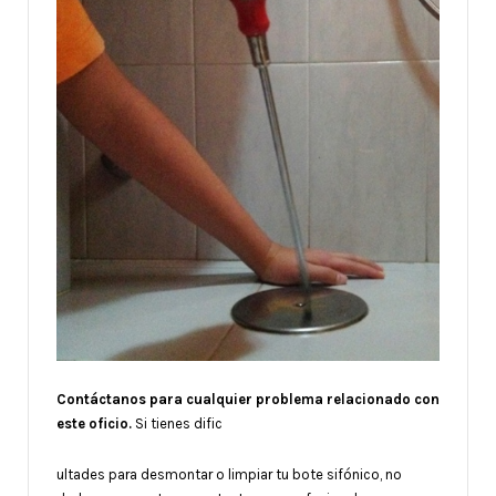
Contáctanos para cualquier problema relacionado con
este oficio.
Si tienes dific
ultades para desmontar o limpiar tu bote sifónico, no