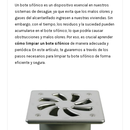
Un bote sifónico es un dispositivo esencial en nuestros
sistemas de desagüe, ya que evita que los malos olores y
gases del alcantarillado ingresen a nuestras viviendas. Sin
embargo, con el tiempo, los residuos y la suciedad pueden
acumularse en el bote sifónico, lo que podría causar
obstrucciones y malos olores. Por eso, es crucial aprender
cómo limpiar un bote sifónico
de manera adecuada y
periódica. En este artículo, te guiaremos a través de los
pasos necesarios para limpiar tu bote sifónico de forma
eficiente y segura.