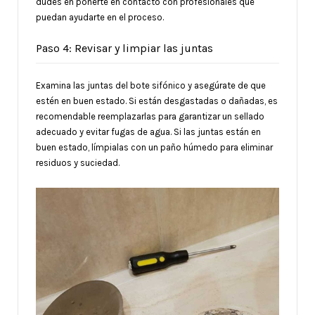
dudes en ponerte en contacto con profesionales que
puedan ayudarte en el proceso.
Paso 4: Revisar y limpiar las juntas
Examina las juntas del bote sifónico y asegúrate de que
estén en buen estado. Si están desgastadas o dañadas, es
recomendable reemplazarlas para garantizar un sellado
adecuado y evitar fugas de agua. Si las juntas están en
buen estado, límpialas con un paño húmedo para eliminar
residuos y suciedad.