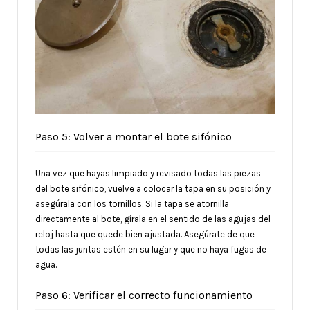
Paso 5: Volver a montar el bote sifónico
Una vez que hayas limpiado y revisado todas las piezas
del bote sifónico, vuelve a colocar la tapa en su posición y
asegúrala con los tornillos. Si la tapa se atornilla
directamente al bote, gírala en el sentido de las agujas del
reloj hasta que quede bien ajustada. Asegúrate de que
todas las juntas estén en su lugar y que no haya fugas de
agua.
Paso 6: Verificar el correcto funcionamiento