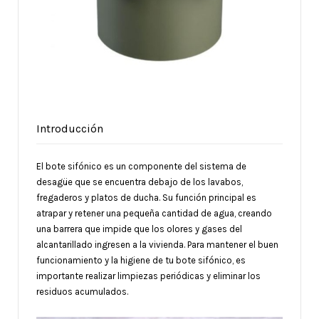
Introducción
El bote sifónico es un componente del sistema de
desagüe que se encuentra debajo de los lavabos,
fregaderos y platos de ducha. Su función principal es
atrapar y retener una pequeña cantidad de agua, creando
una barrera que impide que los olores y gases del
alcantarillado ingresen a la vivienda. Para mantener el buen
funcionamiento y la higiene de tu bote sifónico, es
importante realizar limpiezas periódicas y eliminar los
residuos acumulados.