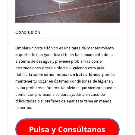
Conclusión
Limpiar un bote sifónico es una tarea de mantenimiento
importante que garantiza el buen funcionamiento de tu
sistema de desagüe y previene problemas como
obstrucciones y malos olores. Siguiendo esta guía
detallada sobre
cómo limpiar un bote sifónico
, podrás
mantener tu hogar en óptimas condiciones de higiene y
evitar problemas futuros. No olvides que siempre puedes
contar con profesionales para ayudarte en caso de
dificultades o si prefieres delegar esta tarea en manos
expertas.