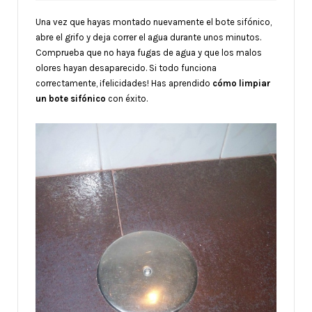
Una vez que hayas montado nuevamente el bote sifónico,
abre el grifo y deja correr el agua durante unos minutos.
Comprueba que no haya fugas de agua y que los malos
olores hayan desaparecido. Si todo funciona
correctamente, ¡felicidades! Has aprendido
cómo limpiar
un bote sifónico
con éxito.