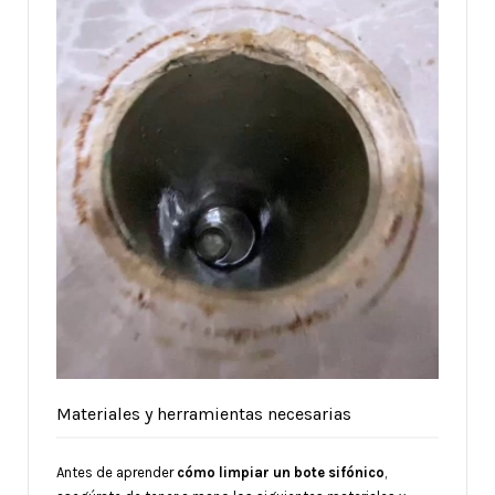
Materiales y herramientas necesarias
Antes de aprender
cómo limpiar un bote sifónico
,