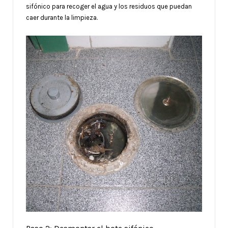
sifónico para recoger el agua y los residuos que puedan
caer durante la limpieza.