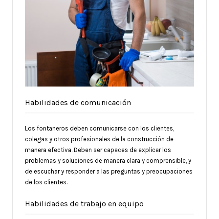
Habilidades de comunicación
Los fontaneros deben comunicarse con los clientes,
colegas y otros profesionales de la construcción de
manera efectiva. Deben ser capaces de explicar los
problemas y soluciones de manera clara y comprensible, y
de escuchar y responder a las preguntas y preocupaciones
de los clientes.
Habilidades de trabajo en equipo