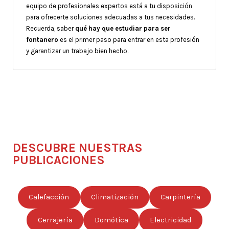
equipo de profesionales expertos está a tu disposición
para ofrecerte soluciones adecuadas a tus necesidades.
Recuerda, saber
qué hay que estudiar para ser
fontanero
es el primer paso para entrar en esta profesión
y garantizar un trabajo bien hecho.
DESCUBRE NUESTRAS
PUBLICACIONES
Calefacción
Climatización
Carpintería
Cerrajería
Domótica
Electricidad