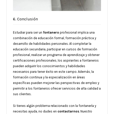
6. Conclusión
Estudiar para ser un
fontanero
profesional implica una
combinación de educación formal, formación práctica y
desarrollo de habilidades personales. Al completar la
educación secundaria, participar en cursos de formación
profesional, realizar un programa de aprendizaje y obtener
certificaciones profesionales, los aspirantes a fontaneros
pueden adquirir los conocimientos y habilidades
necesarios para tener éxito en este campo. Además, la
formación continua y la especialización en áreas
específicas pueden mejorar las perspectivas de empleo y
permitir a los fontaneros ofrecer servicios de alta calidad a
sus clientes.
Si tienes algún problema relacionado con la fontanería y
necesitas ayuda, no dudes en
contactarnos
. Nuestro