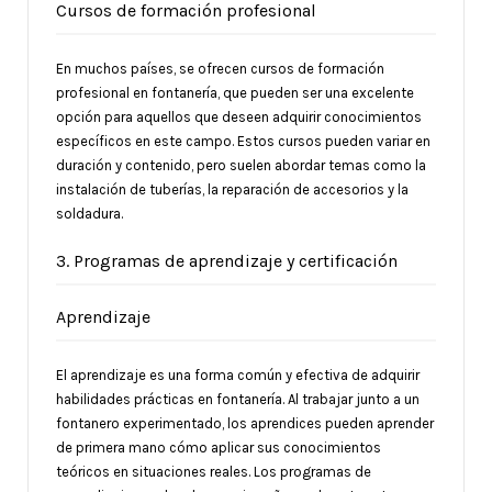
Cursos de formación profesional
En muchos países, se ofrecen cursos de formación
profesional en fontanería, que pueden ser una excelente
opción para aquellos que deseen adquirir conocimientos
específicos en este campo. Estos cursos pueden variar en
duración y contenido, pero suelen abordar temas como la
instalación de tuberías, la reparación de accesorios y la
soldadura.
3. Programas de aprendizaje y certificación
Aprendizaje
El aprendizaje es una forma común y efectiva de adquirir
habilidades prácticas en fontanería. Al trabajar junto a un
fontanero experimentado, los aprendices pueden aprender
de primera mano cómo aplicar sus conocimientos
teóricos en situaciones reales. Los programas de