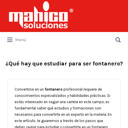
Buscar
por:
Buscar
Menú
por:
¿Qué hay que estudiar para ser fontanero?
Convertirse en un
fontanero
profesional requiere de
conocimientos especializados y habilidades prácticas. Si
estás interesado en seguir una carrera en este campo, es
fundamental saber qué estudios y formaciones son
necesarios para convertirte en un experto en la materia. En
este artículo, te guiaremos a través de los pasos que
debes seguir para estudiar y convertirte en un fontanero