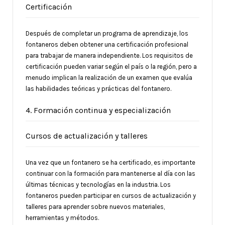
Certificación
Después de completar un programa de aprendizaje, los
fontaneros deben obtener una certificación profesional
para trabajar de manera independiente. Los requisitos de
certificación pueden variar según el país o la región, pero a
menudo implican la realización de un examen que evalúa
las habilidades teóricas y prácticas del fontanero.
4. Formación continua y especialización
Cursos de actualización y talleres
Una vez que un fontanero se ha certificado, es importante
continuar con la formación para mantenerse al día con las
últimas técnicas y tecnologías en la industria. Los
fontaneros pueden participar en cursos de actualización y
talleres para aprender sobre nuevos materiales,
herramientas y métodos.