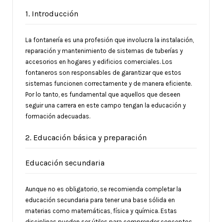
1. Introducción
La fontanería es una profesión que involucra la instalación,
reparación y mantenimiento de sistemas de tuberías y
accesorios en hogares y edificios comerciales. Los
fontaneros son responsables de garantizar que estos
sistemas funcionen correctamente y de manera eficiente.
Por lo tanto, es fundamental que aquellos que deseen
seguir una carrera en este campo tengan la educación y
formación adecuadas.
2. Educación básica y preparación
Educación secundaria
Aunque no es obligatorio, se recomienda completar la
educación secundaria para tener una base sólida en
materias como matemáticas, física y química. Estas
disciplinas pueden ser útiles para comprender conceptos