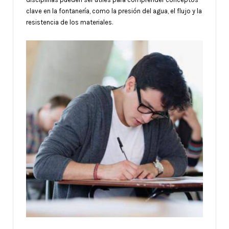
clave en la fontanería, como la presión del agua, el flujo y la
resistencia de los materiales.