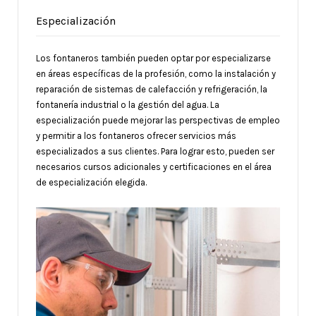
Especialización
Los fontaneros también pueden optar por especializarse
en áreas específicas de la profesión, como la instalación y
reparación de sistemas de calefacción y refrigeración, la
fontanería industrial o la gestión del agua. La
especialización puede mejorar las perspectivas de empleo
y permitir a los fontaneros ofrecer servicios más
especializados a sus clientes. Para lograr esto, pueden ser
necesarios cursos adicionales y certificaciones en el área
de especialización elegida.