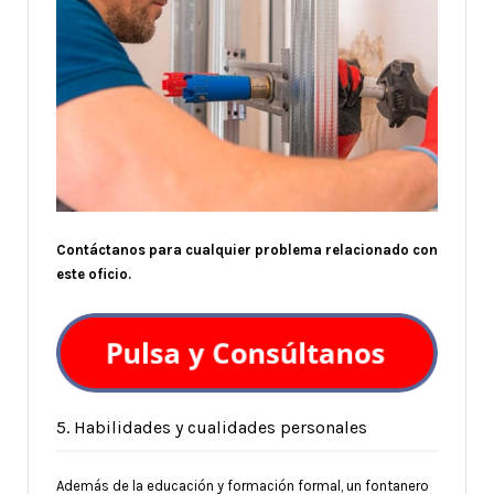
Contáctanos para cualquier problema relacionado con
este oficio.
5. Habilidades y cualidades personales
Además de la educación y formación formal, un fontanero