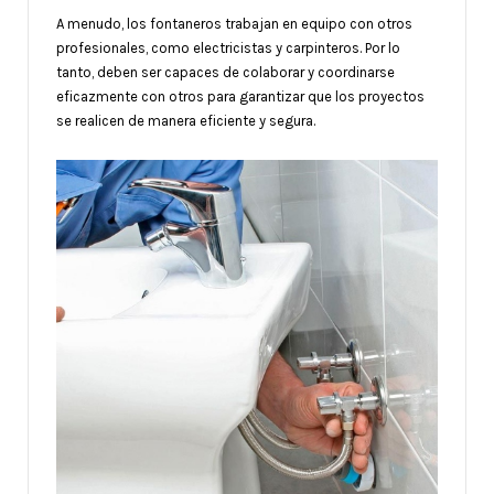
A menudo, los fontaneros trabajan en equipo con otros
profesionales, como electricistas y carpinteros. Por lo
tanto, deben ser capaces de colaborar y coordinarse
eficazmente con otros para garantizar que los proyectos
se realicen de manera eficiente y segura.