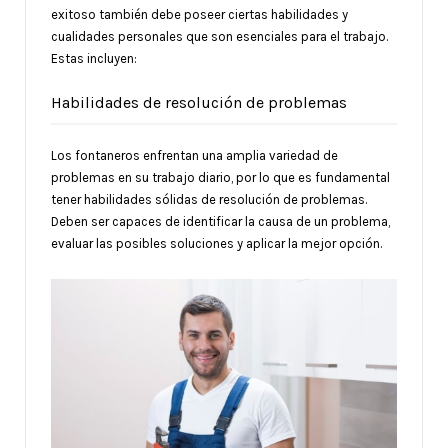
exitoso también debe poseer ciertas habilidades y
cualidades personales que son esenciales para el trabajo.
Estas incluyen:
Habilidades de resolución de problemas
Los fontaneros enfrentan una amplia variedad de
problemas en su trabajo diario, por lo que es fundamental
tener habilidades sólidas de resolución de problemas.
Deben ser capaces de identificar la causa de un problema,
evaluar las posibles soluciones y aplicar la mejor opción.