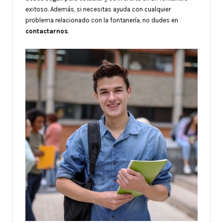
exitoso. Además, si necesitas ayuda con cualquier
problema relacionado con la fontanería, no dudes en
contactarnos
.