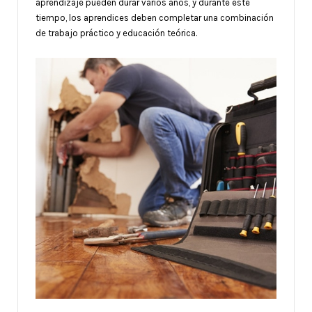
aprendizaje pueden durar varios años, y durante este
tiempo, los aprendices deben completar una combinación
de trabajo práctico y educación teórica.