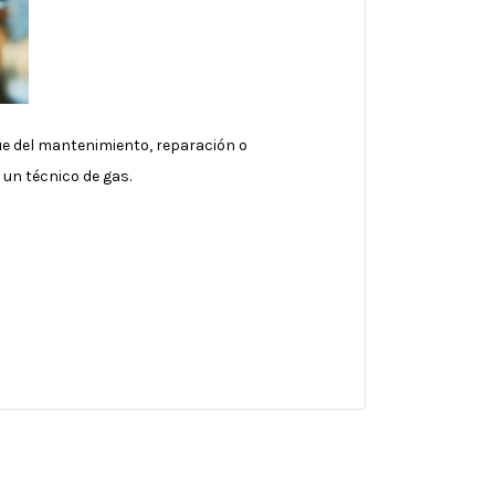
ue del mantenimiento, reparación o
un técnico de gas.