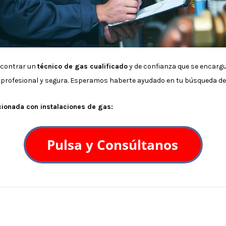
ncontrar un
técnico de gas cualificado
y de confianza que se encarg
profesional y segura. Esperamos haberte ayudado en tu búsqueda de 
acionada con instalaciones de gas: