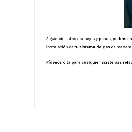
Siguiendo estos consejos y pasos, podrás e
instalación de tu
sistema de gas
de manera 
Pídenos cita para cualquier asistencia rel