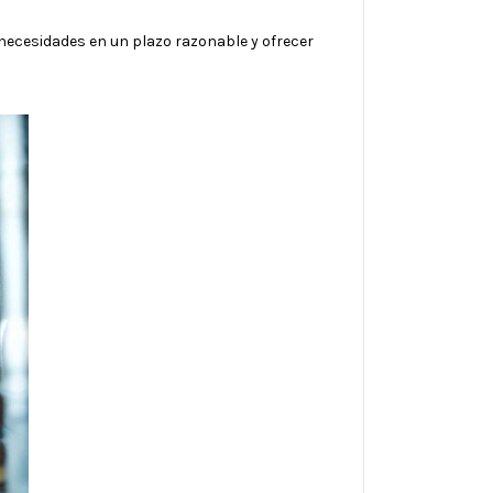
necesidades en un plazo razonable y ofrecer