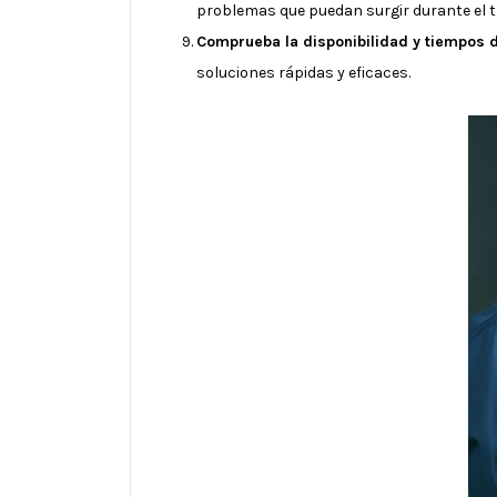
problemas que puedan surgir durante el t
Comprueba la disponibilidad y tiempos 
soluciones rápidas y eficaces.