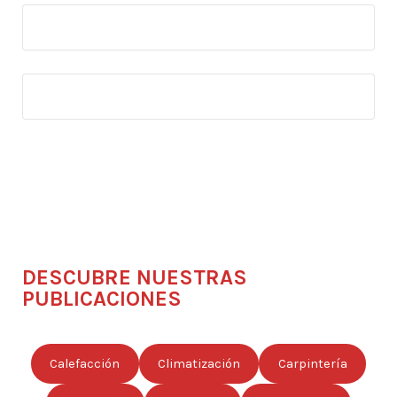
DESCUBRE NUESTRAS
PUBLICACIONES
Calefacción
Climatización
Carpintería