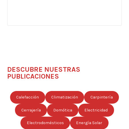
DESCUBRE NUESTRAS
PUBLICACIONES
Calefacción
Climatización
Carpintería
Cerrajería
Domótica
Electricidad
Electrodomésticos
Energía Solar