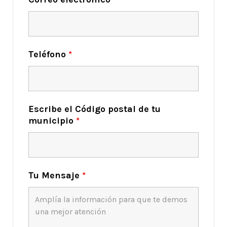
Teléfono
*
Escribe el Código postal de tu
municipio
*
Tu Mensaje
*