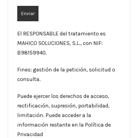
El RESPONSABLE del tratamiento es
MAHICO SOLUCIONES, S.L., con NIF:
B98159940.
Fines: gestión de la petición, solicitud o
consulta.
Puede ejercer los derechos de acceso,
rectificación, supresión, portabilidad,
limitación. Puede acceder a la
información restante en la Política de
Privacidad