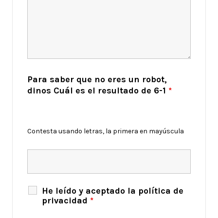
Para saber que no eres un robot,
dinos Cuál es el resultado de 6-1
*
Contesta usando letras, la primera en mayúscula
He leído y aceptado la política de
privacidad
*