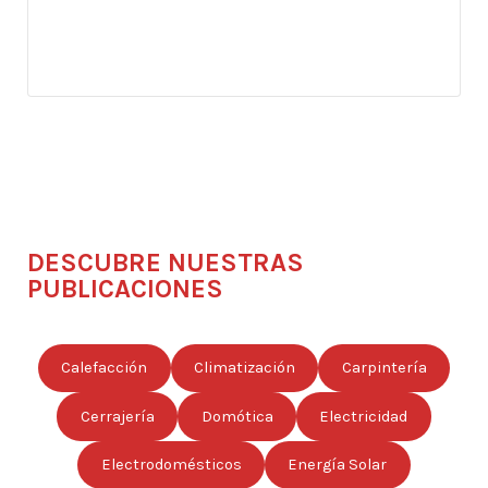
DESCUBRE NUESTRAS
PUBLICACIONES
Calefacción
Climatización
Carpintería
Cerrajería
Domótica
Electricidad
Electrodomésticos
Energía Solar