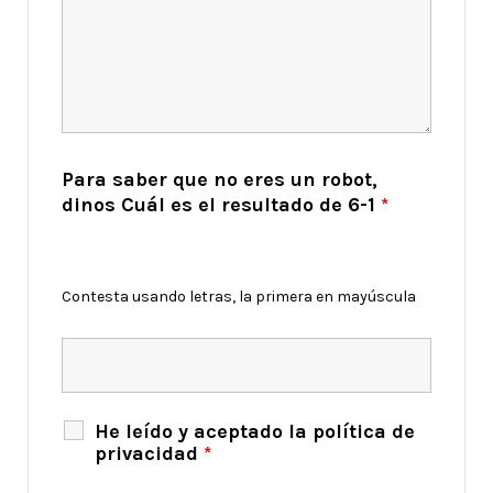
Para saber que no eres un robot,
dinos Cuál es el resultado de 6-1
*
Contesta usando letras, la primera en mayúscula
He leído y aceptado la política de
privacidad
*