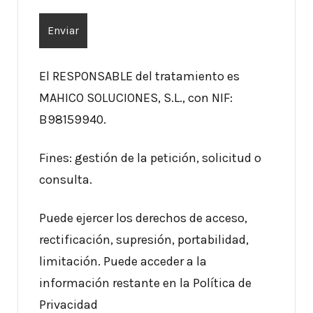
El RESPONSABLE del tratamiento es
MAHICO SOLUCIONES, S.L., con NIF:
B98159940.
Fines: gestión de la petición, solicitud o
consulta.
Puede ejercer los derechos de acceso,
rectificación, supresión, portabilidad,
limitación. Puede acceder a la
información restante en la Política de
Privacidad