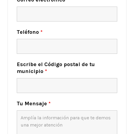
Teléfono
*
Escribe el Código postal de tu
municipio
*
Tu Mensaje
*