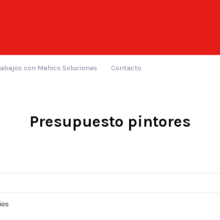
rabajos con Mahico Soluciones
Contacto
Presupuesto pintores
ios