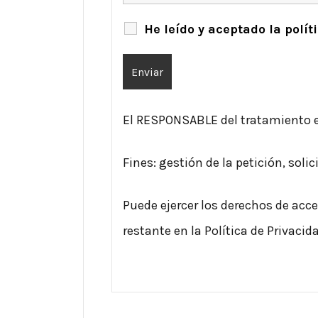
He leído y aceptado la polí
El RESPONSABLE del tratamiento e
Fines: gestión de la petición, soli
Puede ejercer los derechos de acce
restante en la Política de Privacid