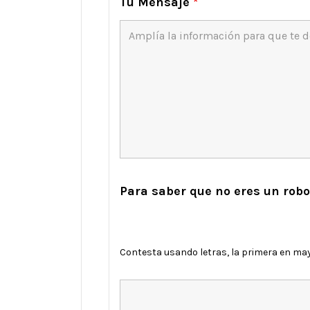
Tu Mensaje
*
Para saber que no eres un robot
Contesta usando letras, la primera en ma