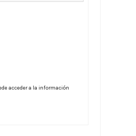
uede acceder a la información