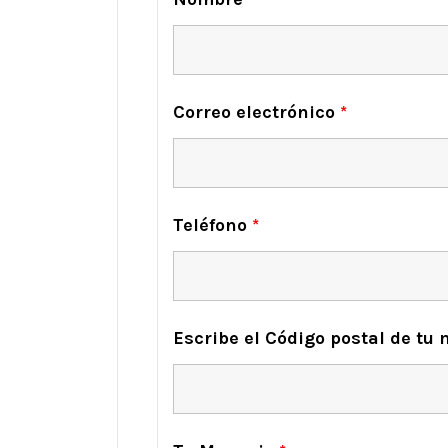
Correo electrónico
*
Teléfono
*
Escribe el Código postal de tu