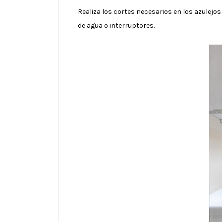
Realiza los cortes necesarios en los azulejo
de agua o interruptores.