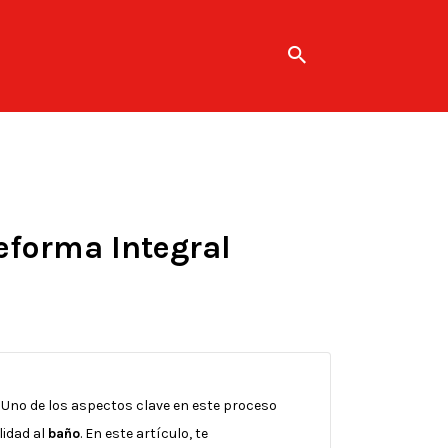
eforma Integral
 Uno de los aspectos clave en este proceso
lidad al
baño
. En este artículo, te