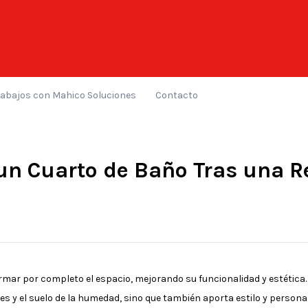
rabajos con Mahico Soluciones
Contacto
un Cuarto de Baño Tras una R
mar por completo el espacio, mejorando su funcionalidad y estética.
des y el suelo de la humedad, sino que también aporta estilo y persona