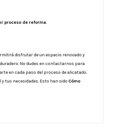
el
proceso de reforma
.
rmitirá disfrutar de un espacio renovado y
 y duradero. No dudes en contactarnos para
arte en cada paso del proceso de alicatado.
al y tus necesidades. Esto han sido
Cómo