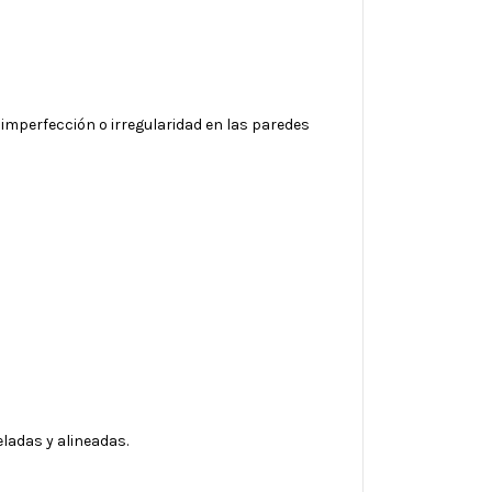
r imperfección o irregularidad en las paredes
eladas y alineadas.