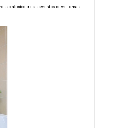
ordes o alrededor de elementos como tomas