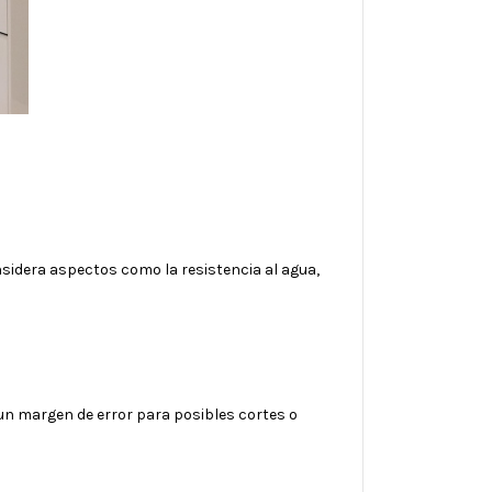
nsidera aspectos como la resistencia al agua,
 un margen de error para posibles cortes o