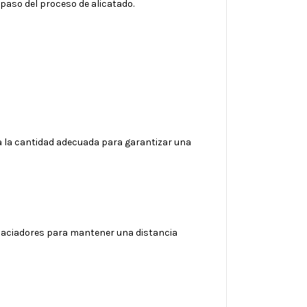
paso del proceso de alicatado.
sa la cantidad adecuada para garantizar una
spaciadores para mantener una distancia