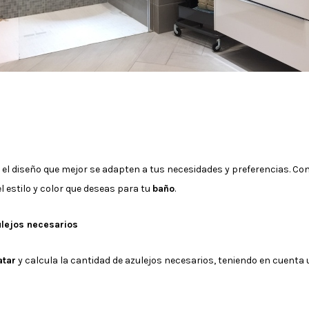
 el diseño que mejor se adapten a tus necesidades y preferencias. Co
l estilo y color que deseas para tu
baño
.
ulejos necesarios
atar
y calcula la cantidad de azulejos necesarios, teniendo en cuenta