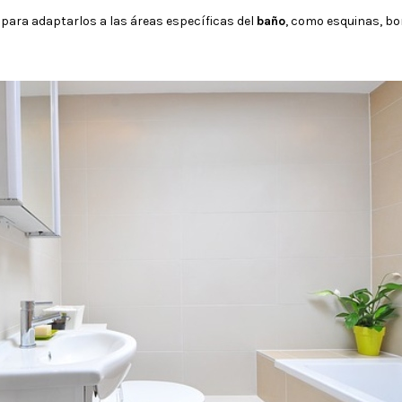
s para adaptarlos a las áreas específicas del
baño
, como esquinas, b