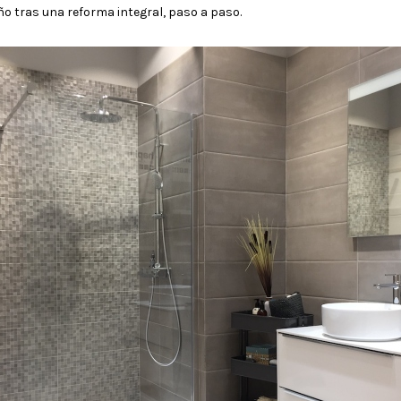
o tras una reforma integral, paso a paso.