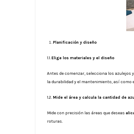
Planificación y diseño
1.1.
Elige los materiales y el diseño
Antes de comenzar, selecciona los azulejos y
la durabilidad y el mantenimiento, así como e
1.2.
Mide el área y calcula la cantidad de az
Mide con precisión las áreas que deseas
alic
roturas.