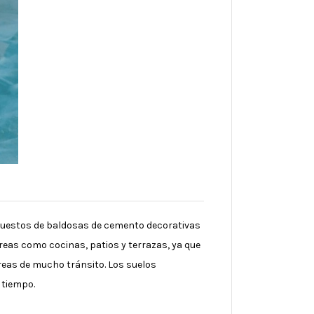
mpuestos de baldosas de cemento decorativas
reas como cocinas, patios y terrazas, ya que
áreas de mucho tránsito. Los suelos
 tiempo.