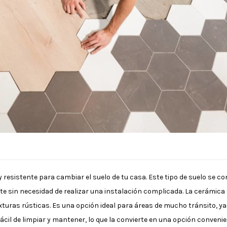
y resistente para cambiar el suelo de tu casa. Este tipo de suelo se
te sin necesidad de realizar una instalación complicada. La cerámica 
turas rústicas. Es una opción ideal para áreas de mucho tránsito, ya
cil de limpiar y mantener, lo que la convierte en una opción convenie