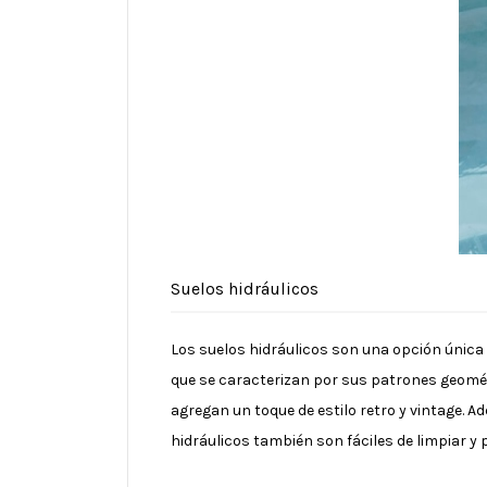
Suelos hidráulicos
Los suelos hidráulicos son una opción única
que se caracterizan por sus patrones geométr
agregan un toque de estilo retro y vintage. 
hidráulicos también son fáciles de limpiar y 