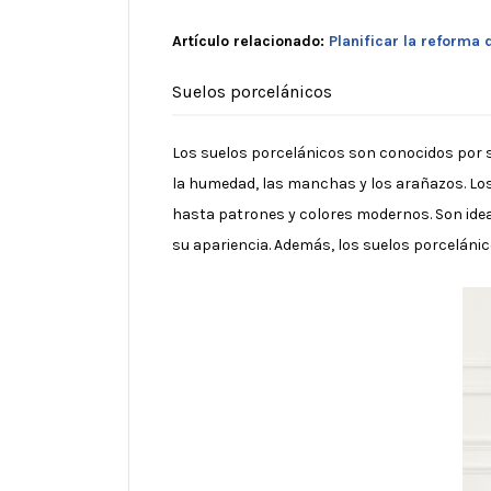
Artículo relacionado:
Planificar la reforma 
Suelos porcelánicos
Los suelos porcelánicos son conocidos por su
la humedad, las manchas y los arañazos. Los
hasta patrones y colores modernos. Son idea
su apariencia. Además, los suelos porcelánic