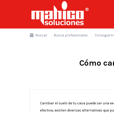
Buscar
por:
Buscar
Busca profesionales
Consigue t
Cómo cam
Cambiar el suelo de tu casa puede ser una ex
efectiva, existen diversas alternativas que