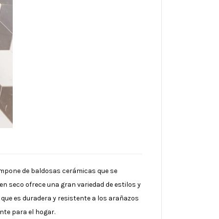
 compone de baldosas cerámicas que se
en seco ofrece una gran variedad de estilos y
 que es duradera y resistente a los arañazos
nte para el hogar.