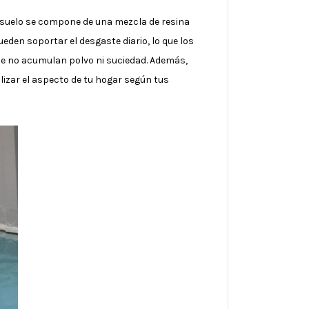
de suelo se compone de una mezcla de resina
eden soportar el desgaste diario, lo que los
que no acumulan polvo ni suciedad. Además,
lizar el aspecto de tu hogar según tus