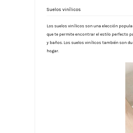
Suelos vinílicos
Los suelos vinílicos son una elección popular
que te permite encontrar el estilo perfecto 
y baños. Los suelos vinílicos también son du
hogar.