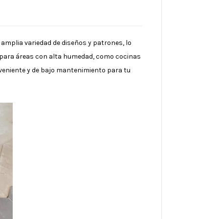
a amplia variedad de diseños y patrones, lo
les para áreas con alta humedad, como cocinas
nveniente y de bajo mantenimiento para tu