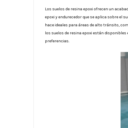
Los suelos de resina epoxi ofrecen un acabad
epoxi y endurecedor que se aplica sobre el su
hace ideales para áreas de alto tránsito, co
los suelos de resina epoxi están disponibles
preferencias.