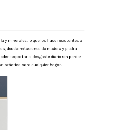
a y minerales, lo que los hace resistentes a
os, desde imitaciones de madera y piedra
eden soportar el desgaste diario sin perder
ón práctica para cualquier hogar.