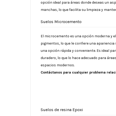
opción ideal para áreas donde deseas un aspe
manchas, lo que facilita su limpieza y mante
Suelos Microcemento
El microcemento es una opción moderna y el
pigmentos, lo que le confiere una apariencia 
una opción rápida y conveniente. Es ideal p
duradero, lo que lo hace adecuado para áreas
espacios modernos.
Contáctanos para cualquier problema relaci
Suelos de resina Epoxi