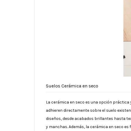
Suelos Cerámica en seco
La cerámica en seco es una opción práctica 
adhieren directamente sobre el suelo existen
diseños, desde acabados brillantes hasta tex
y manchas. Además, la cerámica en seco es fá