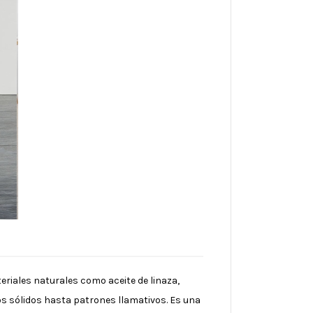
eriales naturales como aceite de linaza,
os sólidos hasta patrones llamativos. Es una