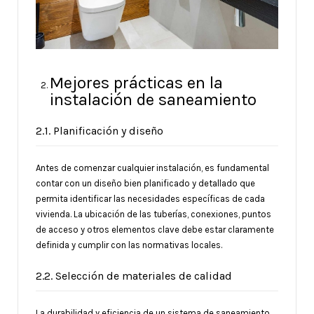
Mejores prácticas en la
instalación de saneamiento
2.1. Planificación y diseño
Antes de comenzar cualquier instalación, es fundamental
contar con un diseño bien planificado y detallado que
permita identificar las necesidades específicas de cada
vivienda. La ubicación de las tuberías, conexiones, puntos
de acceso y otros elementos clave debe estar claramente
definida y cumplir con las normativas locales.
2.2. Selección de materiales de calidad
La durabilidad y eficiencia de un sistema de saneamiento