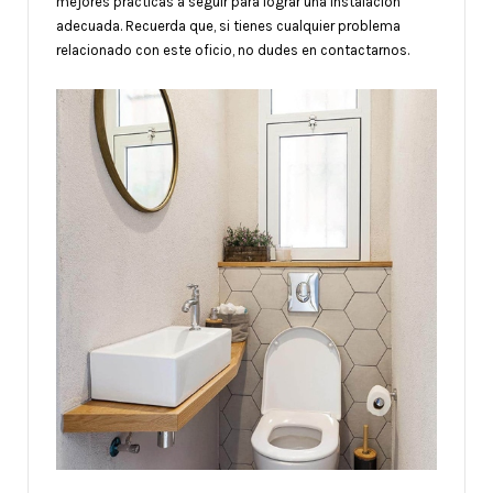
mejores prácticas a seguir para lograr una instalación
adecuada. Recuerda que, si tienes cualquier problema
relacionado con este oficio, no dudes en contactarnos.