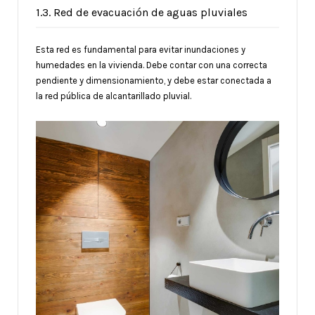
1.3. Red de evacuación de aguas pluviales
Esta red es fundamental para evitar inundaciones y
humedades en la vivienda. Debe contar con una correcta
pendiente y dimensionamiento, y debe estar conectada a
la red pública de alcantarillado pluvial.