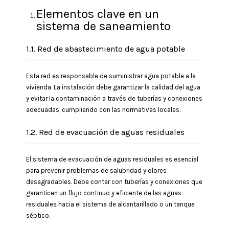
Elementos clave en un
sistema de saneamiento
1.1. Red de abastecimiento de agua potable
Esta red es responsable de suministrar agua potable a la
vivienda. La instalación debe garantizar la calidad del agua
y evitar la contaminación a través de tuberías y conexiones
adecuadas, cumpliendo con las normativas locales.
1.2. Red de evacuación de aguas residuales
El sistema de evacuación de aguas residuales es esencial
para prevenir problemas de salubridad y olores
desagradables. Debe contar con tuberías y conexiones que
garanticen un flujo continuo y eficiente de las aguas
residuales hacia el sistema de alcantarillado o un tanque
séptico.