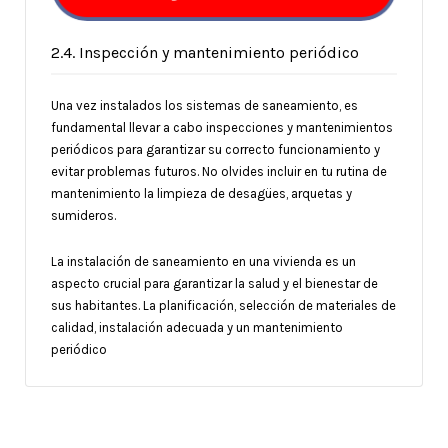
2.4. Inspección y mantenimiento periódico
Una vez instalados los sistemas de saneamiento, es
fundamental llevar a cabo inspecciones y mantenimientos
periódicos para garantizar su correcto funcionamiento y
evitar problemas futuros. No olvides incluir en tu rutina de
mantenimiento la limpieza de desagües, arquetas y
sumideros.
La instalación de saneamiento en una vivienda es un
aspecto crucial para garantizar la salud y el bienestar de
sus habitantes. La planificación, selección de materiales de
calidad, instalación adecuada y un mantenimiento
periódico