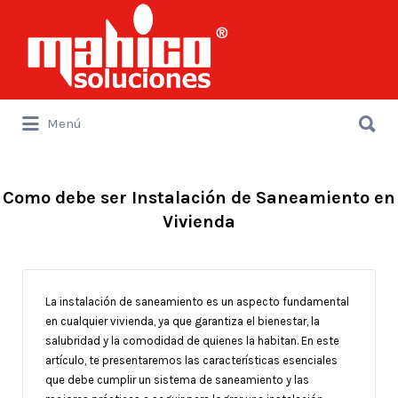
Buscar
por:
Buscar
Menú
por:
Como debe ser Instalación de Saneamiento en
Vivienda
La instalación de saneamiento es un aspecto fundamental
en cualquier vivienda, ya que garantiza el bienestar, la
salubridad y la comodidad de quienes la habitan. En este
artículo, te presentaremos las características esenciales
que debe cumplir un sistema de saneamiento y las