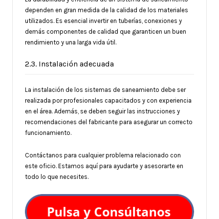
dependen en gran medida de la calidad de los materiales
utilizados. Es esencial invertir en tuberías, conexiones y
demás componentes de calidad que garanticen un buen
rendimiento y una larga vida útil.
2.3. Instalación adecuada
La instalación de los sistemas de saneamiento debe ser
realizada por profesionales capacitados y con experiencia
en el área. Además, se deben seguir las instrucciones y
recomendaciones del fabricante para asegurar un correcto
funcionamiento.
Contáctanos para cualquier problema relacionado con
este oficio. Estamos aquí para ayudarte y asesorarte en
todo lo que necesites.