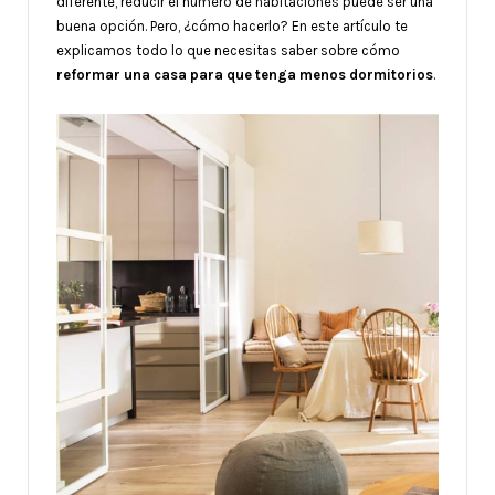
diferente, reducir el número de habitaciones puede ser una
buena opción. Pero, ¿cómo hacerlo? En este artículo te
explicamos todo lo que necesitas saber sobre cómo
reformar una casa para que tenga menos dormitorios
.