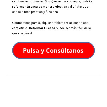
cambios estructurales. Si sigues estos consejos,
podrás
reformar tu casa
de manera efectiva
y disfrutar de un
espacio más práctico y funcional.
Contáctanos para cualquier problema relacionado con
este oficio. ¡
Reformar tu casa
puede ser más fácil de lo
que imaginas!