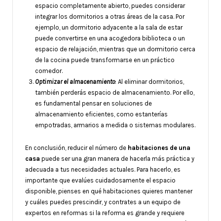
espacio completamente abierto, puedes considerar
integrar los dormitorios a otras áreas de la casa. Por
ejemplo, un dormitorio adyacente a la sala de estar
puede convertirse en una acogedora biblioteca o un
espacio de relajación, mientras que un dormitorio cerca
de la cocina puede transformarse en un práctico
comedor.
Optimizar el almacenamiento
: Al eliminar dormitorios,
también perderás espacio de almacenamiento. Por ello,
es fundamental pensar en soluciones de
almacenamiento eficientes, como estanterías
empotradas, armarios a medida o sistemas modulares.
En conclusión, reducir el número de
habitaciones de una
casa
puede ser una gran manera de hacerla más práctica y
adecuada a tus necesidades actuales. Para hacerlo, es
importante que evalúes cuidadosamente el espacio
disponible, pienses en qué habitaciones quieres mantener
y cuáles puedes prescindir, y contrates a un equipo de
expertos en reformas si la reforma es grande y requiere