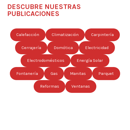
DESCUBRE NUESTRAS
PUBLICACIONES
Calefacción
Climatización
Carpintería
Cerrajería
Domótica
Electricidad
Electrodomésticos
Energía Solar
Fontanería
Gas
Manitas
Parquet
Reformas
Ventanas