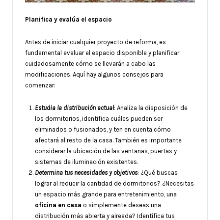
Planifica y evalúa el espacio
Antes de iniciar cualquier proyecto de reforma, es
fundamental evaluar el espacio disponible y planificar
cuidadosamente cómo se llevarán a cabo las
modificaciones. Aquí hay algunos consejos para
comenzar:
Estudia la distribución actual
: Analiza la disposición de
los dormitorios, identifica cuáles pueden ser
eliminados o fusionados, y ten en cuenta cómo
afectará al resto de la casa. También es importante
considerar la ubicación de las ventanas, puertas y
sistemas de iluminación existentes.
Determina tus necesidades y objetivos
: ¿Qué buscas
lograr al reducir la cantidad de dormitorios? ¿Necesitas
un espacio más grande para entretenimiento, una
oficina en casa
o simplemente deseas una
distribución más abierta y aireada? Identifica tus