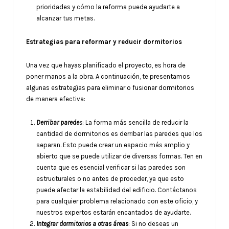
prioridades y cómo la reforma puede ayudarte a
alcanzar tus metas.
Estrategias para reformar y reducir dormitorios
Una vez que hayas planificado el proyecto, es hora de
poner manos a la obra. A continuación, te presentamos
algunas estrategias para eliminar o fusionar dormitorios
de manera efectiva:
Derribar parede
s
: La forma más sencilla de reducir la
cantidad de dormitorios es derribar las paredes que los
separan. Esto puede crear un espacio más amplio y
abierto que se puede utilizar de diversas formas. Ten en
cuenta que es esencial verificar si las paredes son
estructurales o no antes de proceder, ya que esto
puede afectar la estabilidad del edificio. Contáctanos
para cualquier problema relacionado con este oficio, y
nuestros expertos estarán encantados de ayudarte.
Integrar dormitorios a otras áreas
: Si no deseas un