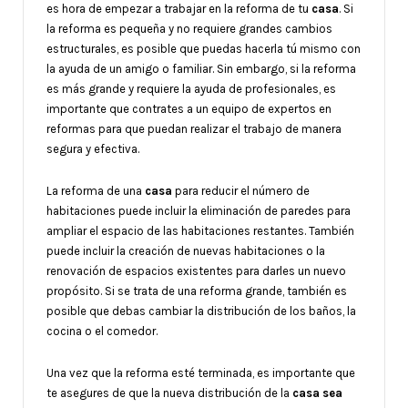
es hora de empezar a trabajar en la reforma de tu
casa
. Si
la reforma es pequeña y no requiere grandes cambios
estructurales, es posible que puedas hacerla tú mismo con
la ayuda de un amigo o familiar. Sin embargo, si la reforma
es más grande y requiere la ayuda de profesionales, es
importante que contrates a un equipo de expertos en
reformas para que puedan realizar el trabajo de manera
segura y efectiva.
La reforma de una
casa
para reducir el número de
habitaciones puede incluir la eliminación de paredes para
ampliar el espacio de las habitaciones restantes. También
puede incluir la creación de nuevas habitaciones o la
renovación de espacios existentes para darles un nuevo
propósito. Si se trata de una reforma grande, también es
posible que debas cambiar la distribución de los baños, la
cocina o el comedor.
Una vez que la reforma esté terminada, es importante que
te asegures de que la nueva distribución de la
casa sea