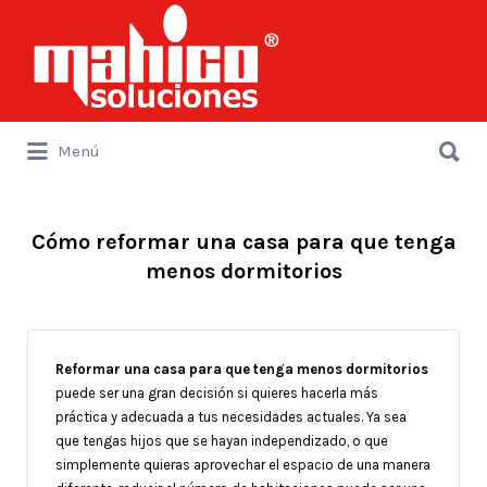
Buscar
por:
Buscar
Menú
por:
Cómo reformar una casa para que tenga
menos dormitorios
Reformar
una casa para que tenga menos dormitorios
puede ser una gran decisión si quieres hacerla más
práctica y adecuada a tus necesidades actuales. Ya sea
que tengas hijos que se hayan independizado, o que
simplemente quieras aprovechar el espacio de una manera