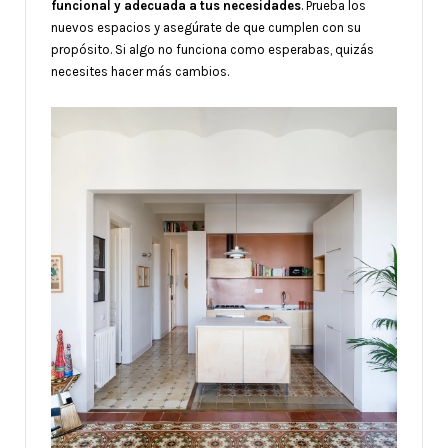
funcional y adecuada a tus necesidades
. Prueba los
nuevos espacios y asegúrate de que cumplen con su
propósito. Si algo no funciona como esperabas, quizás
necesites hacer más cambios.