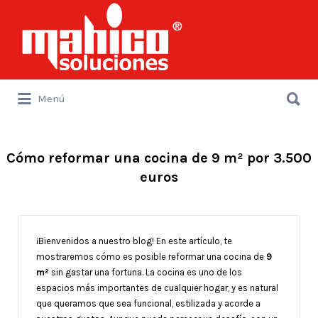
Buscar
por:
Buscar
Menú
por:
Cómo reformar una cocina de 9 m² por 3.500
euros
¡Bienvenidos a nuestro blog! En este artículo, te
mostraremos cómo es posible reformar una cocina de
9
m²
sin gastar una fortuna. La cocina es uno de los
espacios más importantes de cualquier hogar, y es natural
que queramos que sea funcional, estilizada y acorde a