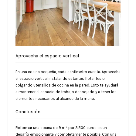
Aprovecha el espacio vertical
En una cocina pequeña, cada centímetro cuenta. Aprovecha
el espacio vertical instalando estantes flotantes o
colgando utensilios de cocina en la pared. Esto te ayudará
a mantener el espacio de trabajo despejado y a tener los
elementos necesarios al alcance de la mano.
Conclusión
Reformar una cocina de 9 m² por 3.500 euros es un
desafío emocionante y completamente posible. Con una