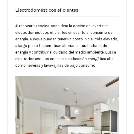
Electrodomésticos eficientes
Al renovar tu cocina, considera la opción de invertir en
electrodomésticos eficientes en cuanto al consumo de
energía. Aunque puedan tener un costo inicial más elevado,
a largo plazo te permitirán ahorrar en tus facturas de
energía y contribuir al cuidado del medio ambiente. Busca
electrodomésticos con una clasificación energética alta,
como neveras y lavavajillas de bajo consumo.