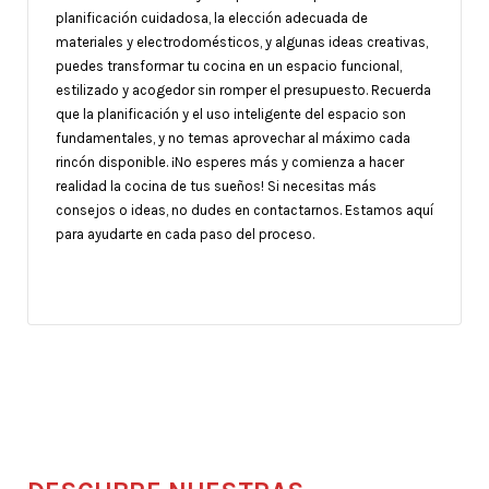
planificación cuidadosa, la elección adecuada de
materiales y electrodomésticos, y algunas ideas creativas,
puedes transformar tu cocina en un espacio funcional,
estilizado y acogedor sin romper el presupuesto. Recuerda
que la planificación y el uso inteligente del espacio son
fundamentales, y no temas aprovechar al máximo cada
rincón disponible. ¡No esperes más y comienza a hacer
realidad la cocina de tus sueños! Si necesitas más
consejos o ideas, no dudes en contactarnos. Estamos aquí
para ayudarte en cada paso del proceso.