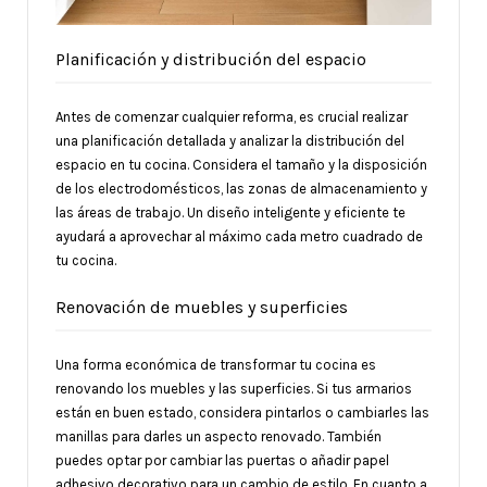
Planificación y distribución del espacio
Antes de comenzar cualquier reforma, es crucial realizar
una planificación detallada y analizar la distribución del
espacio en tu cocina. Considera el tamaño y la disposición
de los electrodomésticos, las zonas de almacenamiento y
las áreas de trabajo. Un diseño inteligente y eficiente te
ayudará a aprovechar al máximo cada metro cuadrado de
tu cocina.
Renovación de muebles y superficies
Una forma económica de transformar tu cocina es
renovando los muebles y las superficies. Si tus armarios
están en buen estado, considera pintarlos o cambiarles las
manillas para darles un aspecto renovado. También
puedes optar por cambiar las puertas o añadir papel
adhesivo decorativo para un cambio de estilo. En cuanto a