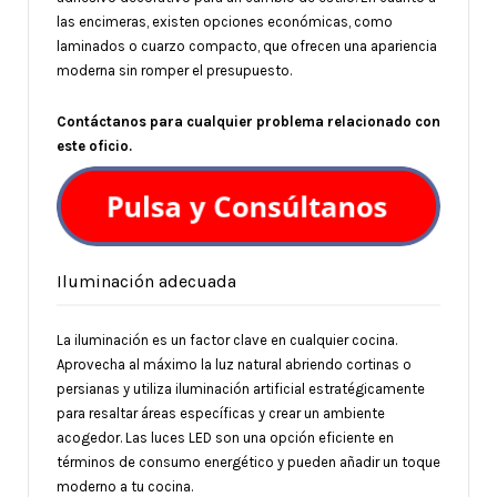
las encimeras, existen opciones económicas, como
laminados o cuarzo compacto, que ofrecen una apariencia
moderna sin romper el presupuesto.
Contáctanos para cualquier problema relacionado con
este oficio.
Iluminación adecuada
La iluminación es un factor clave en cualquier cocina.
Aprovecha al máximo la luz natural abriendo cortinas o
persianas y utiliza iluminación artificial estratégicamente
para resaltar áreas específicas y crear un ambiente
acogedor. Las luces LED son una opción eficiente en
términos de consumo energético y pueden añadir un toque
moderno a tu cocina.