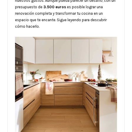
nuestros gustos. Aunque pueda parecer un desafío, con un
presupuesto de
3.500 euros
es posible lograr una
renovación completa y transformar tu cocina en un
espacio que te encante. Sigue leyendo para descubrir
cómo hacerlo.