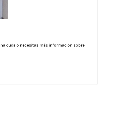
lguna duda o necesitas más información sobre