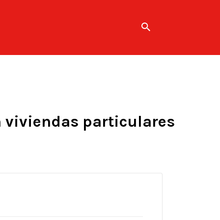
 viviendas particulares