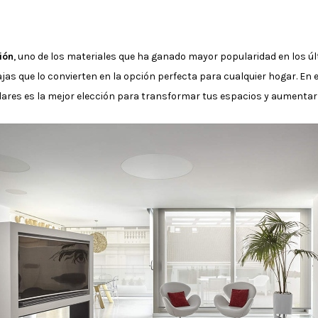
ión
, uno de los materiales que ha ganado mayor popularidad en los ú
jas que lo convierten en la opción perfecta para cualquier hogar. En 
lares es la mejor elección para transformar tus espacios y aumentar 