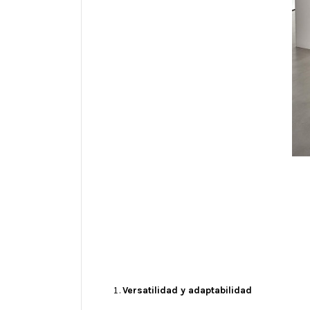
Versatilidad y adaptabilidad