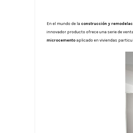
En el mundo de la
construcción y remodelac
innovador producto ofrece una serie de venta
microcemento
aplicado en viviendas particu