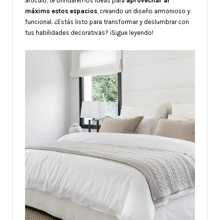
artículo, te brindaremos ideas para
aprovechar al
máximo estos espacios
, creando un diseño armonioso y
funcional. ¿Estás listo para transformar y deslumbrar con
tus habilidades decorativas? ¡Sigue leyendo!