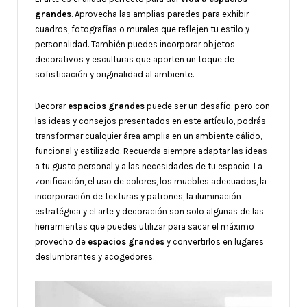
grandes
. Aprovecha las amplias paredes para exhibir
cuadros, fotografías o murales que reflejen tu estilo y
personalidad. También puedes incorporar objetos
decorativos y esculturas que aporten un toque de
sofisticación y originalidad al ambiente.
Decorar
espacios grandes
puede ser un desafío, pero con
las ideas y consejos presentados en este artículo, podrás
transformar cualquier área amplia en un ambiente cálido,
funcional y estilizado. Recuerda siempre adaptar las ideas
a tu gusto personal y a las necesidades de tu espacio. La
zonificación, el uso de colores, los muebles adecuados, la
incorporación de texturas y patrones, la iluminación
estratégica y el arte y decoración son solo algunas de las
herramientas que puedes utilizar para sacar el máximo
provecho de
espacios grandes
y convertirlos en lugares
deslumbrantes y acogedores.