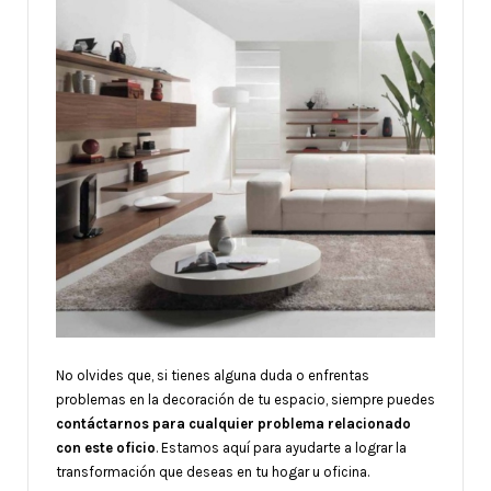
No olvides que, si tienes alguna duda o enfrentas
problemas en la decoración de tu espacio, siempre puedes
contáctarnos para cualquier problema relacionado
con este oficio
. Estamos aquí para ayudarte a lograr la
transformación que deseas en tu hogar u oficina.