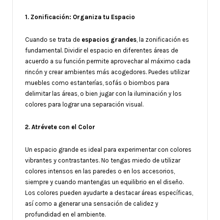
1. Zonificación: Organiza tu Espacio
Cuando se trata de
espacios grandes
, la zonificación es
fundamental. Dividir el espacio en diferentes áreas de
acuerdo a su función permite aprovechar al máximo cada
rincón y crear ambientes más acogedores. Puedes utilizar
muebles como estanterías, sofás o biombos para
delimitar las áreas, o bien jugar con la iluminación y los
colores para lograr una separación visual.
2. Atrévete con el Color
Un espacio grande es ideal para experimentar con colores
vibrantes y contrastantes. No tengas miedo de utilizar
colores intensos en las paredes o en los accesorios,
siempre y cuando mantengas un equilibrio en el diseño.
Los colores pueden ayudarte a destacar áreas específicas,
así como a generar una sensación de calidez y
profundidad en el ambiente.