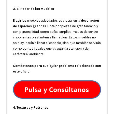
3. El Poder de los Muebles
Elegir los muebles adecuados es crucial en la
decoración
de espacios grandes
. Opta por piezas de gran tamaño y
con personalidad, como sofás amplios, mesas de centro
imponentes o estanterías llamativas. Estos muebles no
solo ayudarán a llenar el espacio, sino que también servirán
como puntos focales que atraigan la atención y den
carácter al ambiente.
Contáctanos para cualquier problema relacionado con
este oficio.
4. Texturas y Patrones