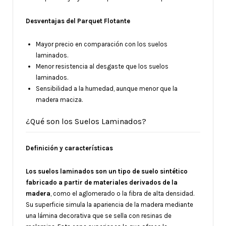
Desventajas del Parquet Flotante
Mayor precio en comparación con los suelos
laminados.
Menor resistencia al desgaste que los suelos
laminados.
Sensibilidad a la humedad, aunque menor que la
madera maciza.
¿Qué son los Suelos Laminados?
Definición y características
Los suelos laminados son un tipo de suelo sintético
fabricado a partir de materiales derivados de la
madera
, como el aglomerado o la fibra de alta densidad.
Su superficie simula la apariencia de la madera mediante
una lámina decorativa que se sella con resinas de