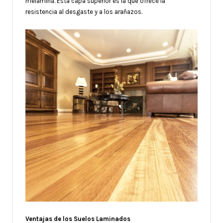
melamina. Esta capa superior es la que ofrece la
resistencia al desgaste y a los arañazos.
Ventajas de los Suelos Laminados