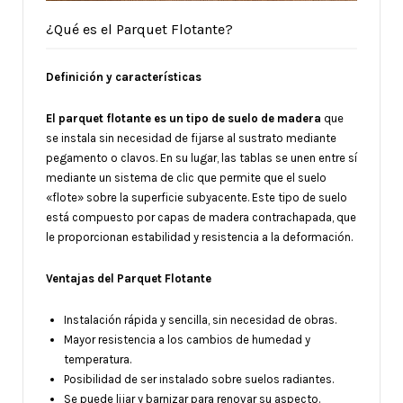
¿Qué es el Parquet Flotante?
Definición y características
El parquet flotante es un tipo de suelo de madera
que
se instala sin necesidad de fijarse al sustrato mediante
pegamento o clavos. En su lugar, las tablas se unen entre sí
mediante un sistema de clic que permite que el suelo
«flote» sobre la superficie subyacente. Este tipo de suelo
está compuesto por capas de madera contrachapada, que
le proporcionan estabilidad y resistencia a la deformación.
Ventajas del Parquet Flotante
Instalación rápida y sencilla, sin necesidad de obras.
Mayor resistencia a los cambios de humedad y
temperatura.
Posibilidad de ser instalado sobre suelos radiantes.
Se puede lijar y barnizar para renovar su aspecto.