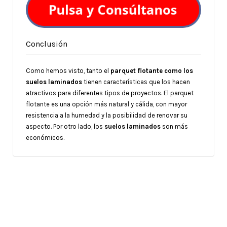
Conclusión
Como hemos visto, tanto el
parquet flotante como los
suelos laminados
tienen características que los hacen
atractivos para diferentes tipos de proyectos. El parquet
flotante es una opción más natural y cálida, con mayor
resistencia a la humedad y la posibilidad de renovar su
aspecto. Por otro lado, los
suelos laminados
son más
económicos.