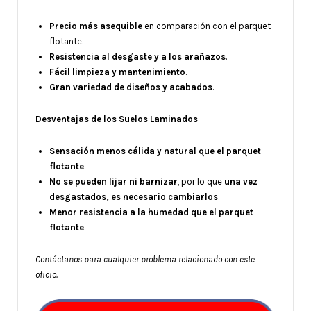
Precio más asequible
en comparación con el parquet
flotante.
Resistencia al desgaste y a los arañazos
.
Fácil limpieza y mantenimiento
.
Gran variedad de diseños y acabados
.
Desventajas de los Suelos Laminados
Sensación menos cálida y natural que el parquet
flotante
.
No se pueden lijar ni barnizar
, por lo que
una vez
desgastados, es necesario cambiarlos
.
Menor resistencia a la humedad que el parquet
flotante
.
Contáctanos para cualquier problema relacionado con este
oficio.