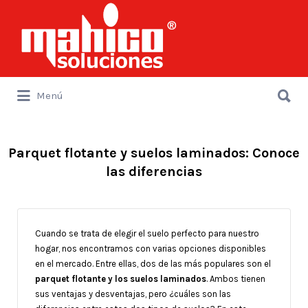
Buscar
por:
Buscar
Menú
por:
Parquet flotante y suelos laminados: Conoce
las diferencias
Cuando se trata de elegir el suelo perfecto para nuestro
hogar, nos encontramos con varias opciones disponibles
en el mercado. Entre ellas, dos de las más populares son el
parquet flotante y los suelos laminados
. Ambos tienen
sus ventajas y desventajas, pero ¿cuáles son las