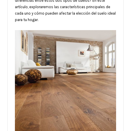
diferencias entre estos dos tipos de suelos? En este
artículo, exploraremos las características principales de
cada uno y cómo pueden afectar la elección del suelo ideal
para tu hogar.