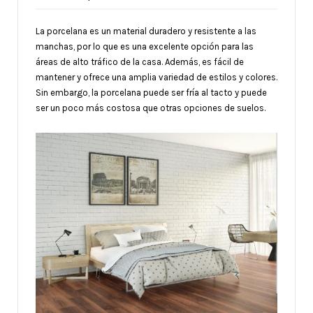
La porcelana es un material duradero y resistente a las
manchas, por lo que es una excelente opción para las
áreas de alto tráfico de la casa. Además, es fácil de
mantener y ofrece una amplia variedad de estilos y colores.
Sin embargo, la porcelana puede ser fría al tacto y puede
ser un poco más costosa que otras opciones de suelos.