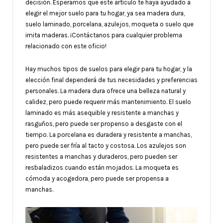
decisión. Esperamos que este artículo te haya ayudado a
elegir el mejor suelo para tu hogar, ya sea madera dura,
suelo laminado, porcelana, azulejos, moqueta o suelo que
imita maderas. ¡Contáctanos para cualquier problema
relacionado con este oficio!
Hay muchos tipos de suelos para elegir para tu hogar, y la
elección final dependerá de tus necesidades y preferencias
personales. La madera dura ofrece una belleza natural y
calidez, pero puede requerir más mantenimiento. El suelo
laminado es más asequible y resistente a manchas y
rasguños, pero puede ser propenso a desgaste con el
tiempo. La porcelana es duradera y resistente a manchas,
pero puede ser fría al tacto y costosa. Los azulejos son
resistentes a manchas y duraderos, pero pueden ser
resbaladizos cuando están mojados. La moqueta es
cómoda y acogedora, pero puede ser propensa a
manchas.