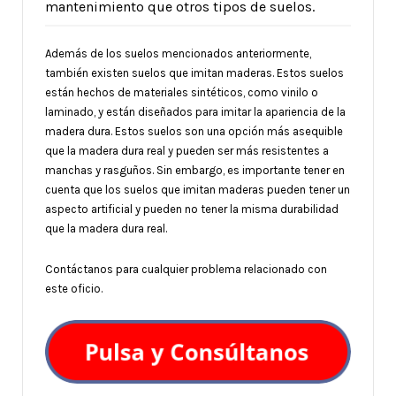
mantenimiento que otros tipos de suelos.
Además de los suelos mencionados anteriormente,
también existen suelos que imitan maderas. Estos suelos
están hechos de materiales sintéticos, como vinilo o
laminado, y están diseñados para imitar la apariencia de la
madera dura. Estos suelos son una opción más asequible
que la madera dura real y pueden ser más resistentes a
manchas y rasguños. Sin embargo, es importante tener en
cuenta que los suelos que imitan maderas pueden tener un
aspecto artificial y pueden no tener la misma durabilidad
que la madera dura real.
Contáctanos para cualquier problema relacionado con
este oficio.