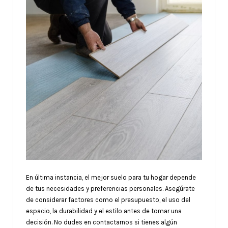
En última instancia, el mejor suelo para tu hogar depende
de tus necesidades y preferencias personales. Asegúrate
de considerar factores como el presupuesto, el uso del
espacio, la durabilidad y el estilo antes de tomar una
decisión. No dudes en contactarnos si tienes algún