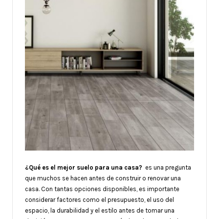
¿Qué es el mejor suelo para una casa?
es una pregunta
que muchos se hacen antes de construir o renovar una
casa. Con tantas opciones disponibles, es importante
considerar factores como el presupuesto, el uso del
espacio, la durabilidad y el estilo antes de tomar una