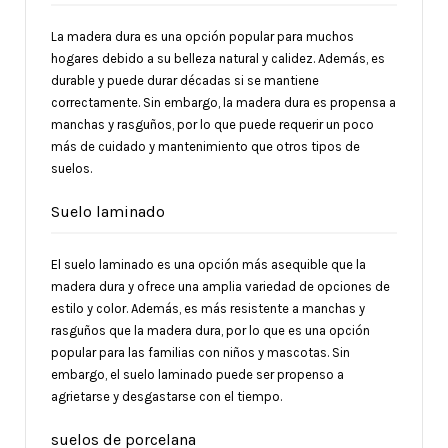
La madera dura es una opción popular para muchos
hogares debido a su belleza natural y calidez. Además, es
durable y puede durar décadas si se mantiene
correctamente. Sin embargo, la madera dura es propensa a
manchas y rasguños, por lo que puede requerir un poco
más de cuidado y mantenimiento que otros tipos de
suelos.
Suelo laminado
El suelo laminado es una opción más asequible que la
madera dura y ofrece una amplia variedad de opciones de
estilo y color. Además, es más resistente a manchas y
rasguños que la madera dura, por lo que es una opción
popular para las familias con niños y mascotas. Sin
embargo, el suelo laminado puede ser propenso a
agrietarse y desgastarse con el tiempo.
suelos de porcelana