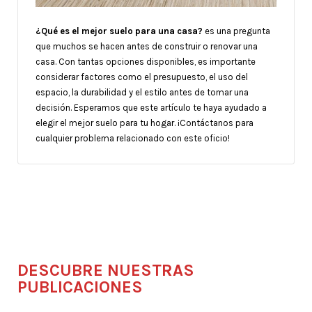
¿Qué es el mejor suelo para una casa?
es una pregunta
que muchos se hacen antes de construir o renovar una
casa. Con tantas opciones disponibles, es importante
considerar factores como el presupuesto, el uso del
espacio, la durabilidad y el estilo antes de tomar una
decisión. Esperamos que este artículo te haya ayudado a
elegir el mejor suelo para tu hogar. ¡Contáctanos para
cualquier problema relacionado con este oficio!
DESCUBRE NUESTRAS
PUBLICACIONES