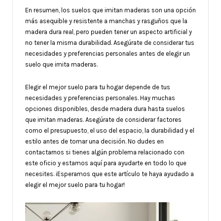
En resumen, los suelos que imitan maderas son una opción
más asequible y resistente a manchas y rasguños que la
madera dura real, pero pueden tener un aspecto artificial y
no tener la misma durabilidad. Asegúrate de considerar tus
necesidades y preferencias personales antes de elegir un
suelo que imita maderas.
Elegir el mejor suelo para tu hogar depende de tus
necesidades y preferencias personales. Hay muchas
opciones disponibles, desde madera dura hasta suelos
que imitan maderas. Asegúrate de considerar factores
como el presupuesto, el uso del espacio, la durabilidad y el
estilo antes de tomar una decisión. No dudes en
contactarnos si tienes algún problema relacionado con
este oficio y estamos aquí para ayudarte en todo lo que
necesites. ¡Esperamos que este artículo te haya ayudado a
elegir el mejor suelo para tu hogar!