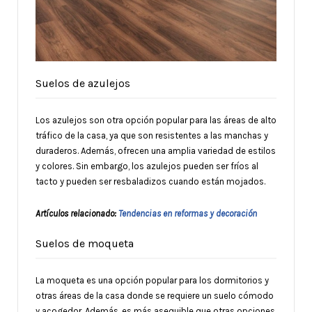
Suelos de azulejos
Los azulejos son otra opción popular para las áreas de alto
tráfico de la casa, ya que son resistentes a las manchas y
duraderos. Además, ofrecen una amplia variedad de estilos
y colores. Sin embargo, los azulejos pueden ser fríos al
tacto y pueden ser resbaladizos cuando están mojados.
Artículos relacionado:
Tendencias en reformas y decoración
Suelos de moqueta
La moqueta es una opción popular para los dormitorios y
otras áreas de la casa donde se requiere un suelo cómodo
y acogedor. Además, es más asequible que otras opciones