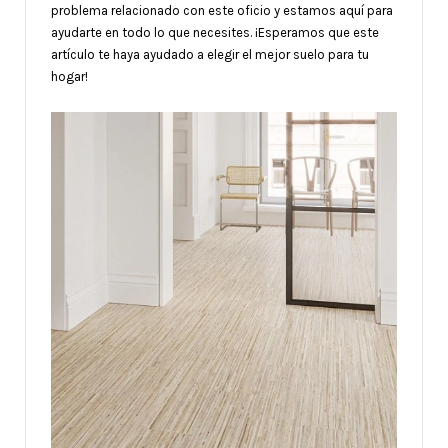
problema relacionado con este oficio y estamos aquí para
ayudarte en todo lo que necesites. ¡Esperamos que este
artículo te haya ayudado a elegir el mejor suelo para tu
hogar!