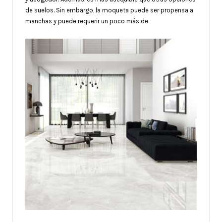
de suelos. Sin embargo, la moqueta puede ser propensa a
manchas y puede requerir un poco más de