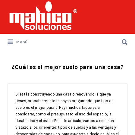
Buscar
por:
Buscar
Menú
por:
¿Cuál es el mejor suelo para una casa?
Si estás construyendo una casa o renovando la que ya
tienes, probablemente te hayas preguntado qué tipo de
suelo es el mejor para ti. Hay muchos factores a
considerar, como el presupuesto, el uso del espacio, la
durabilidad y el estilo. En este artículo, vamos a echar un
vistazo a los diferentes tipos de suelos y a las ventajas y
desventajas de cada uno, para ayudarte a decidir cuál es el