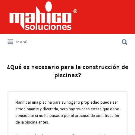
Buscar
por:
Buscar
Menú
por:
¿Qué es necesario para la construcción de
piscinas?
Planificar una piscina para su hogar o propiedad puede ser
emocionante y divertida, pero hay muchas cosas que debe
considerar si no ha pasado por el proceso de construcción
de la piscina antes.