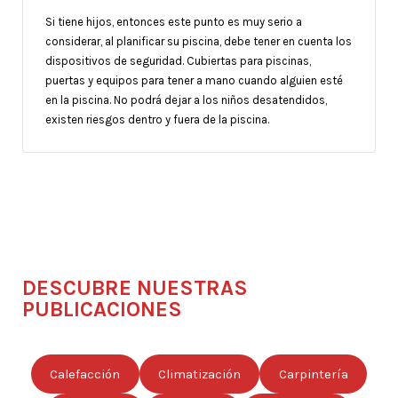
Si tiene hijos, entonces este punto es muy serio a
considerar, al planificar su piscina, debe tener en cuenta los
dispositivos de seguridad. Cubiertas para piscinas,
puertas y equipos para tener a mano cuando alguien esté
en la piscina. No podrá dejar a los niños desatendidos,
existen riesgos dentro y fuera de la piscina.
DESCUBRE NUESTRAS
PUBLICACIONES
Calefacción
Climatización
Carpintería