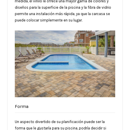
medida, el vinilo le ofrece una mayor gama de colores y
diseños para la superficie de la piscina y la fibra de vidrio
permite una instalación más rápida, ya que la carcasa se
puede colocar simplemente en su lugar.
Forma
Un aspecto divertido de su planificación puede ser la
forma que le gustaría para su piscina, podría decidir si