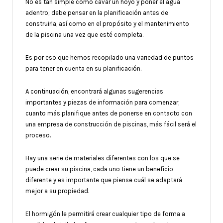
No es tan simple como cavar un hoyo y poner el agua
adentro; debe pensar en la planificación antes de
construirla, así como en el propósito y el mantenimiento
de la piscina una vez que esté completa.
Es por eso que hemos recopilado una variedad de puntos
para tener en cuenta en su planificación.
A continuación, encontrará algunas sugerencias
importantes y piezas de información para comenzar,
cuanto más planifique antes de ponerse en contacto con
una empresa de construcción de piscinas, más fácil será el
proceso.
Hay una serie de materiales diferentes con los que se
puede crear su piscina, cada uno tiene un beneficio
diferente y es importante que piense cuál se adaptará
mejor a su propiedad.
El hormigón le permitirá crear cualquier tipo de forma a