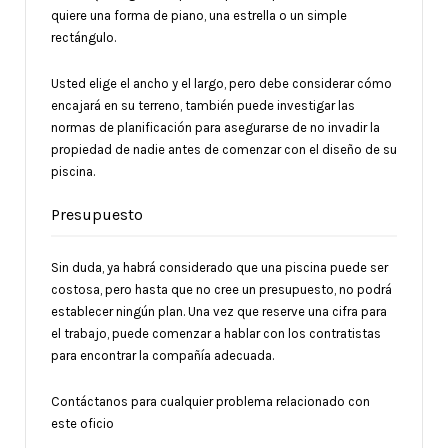
quiere una forma de piano, una estrella o un simple
rectángulo.
Usted elige el ancho y el largo, pero debe considerar cómo
encajará en su terreno, también puede investigar las
normas de planificación para asegurarse de no invadir la
propiedad de nadie antes de comenzar con el diseño de su
piscina.
Presupuesto
Sin duda, ya habrá considerado que una piscina puede ser
costosa, pero hasta que no cree un presupuesto, no podrá
establecer ningún plan. Una vez que reserve una cifra para
el trabajo, puede comenzar a hablar con los contratistas
para encontrar la compañía adecuada.
Contáctanos para cualquier problema relacionado con
este oficio