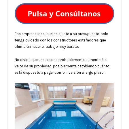
Esa empresa ideal que se ajuste a su presupuesto, solo
tenga cuidado con los constructores estafadores que
afirmarán hacer el trabajo muy barato.
No olvide que una piscina probablemente aumentará el
valor de su propiedad, posiblemente cambiando cuánto
está dispuesto a pagar como inversión a largo plazo.